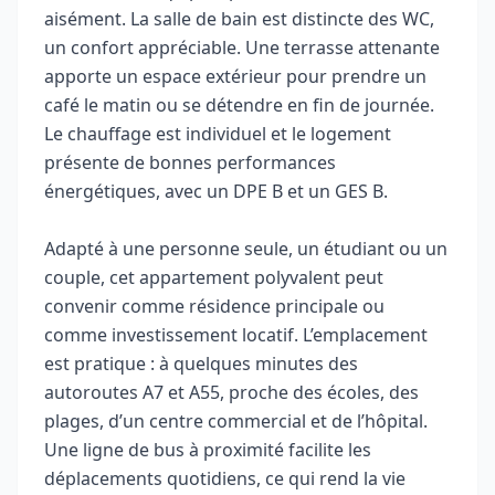
aisément. La salle de bain est distincte des WC,
un confort appréciable. Une terrasse attenante
apporte un espace extérieur pour prendre un
café le matin ou se détendre en fin de journée.
Le chauffage est individuel et le logement
présente de bonnes performances
énergétiques, avec un DPE B et un GES B.
Adapté à une personne seule, un étudiant ou un
couple, cet appartement polyvalent peut
convenir comme résidence principale ou
comme investissement locatif. L’emplacement
est pratique : à quelques minutes des
autoroutes A7 et A55, proche des écoles, des
plages, d’un centre commercial et de l’hôpital.
Une ligne de bus à proximité facilite les
déplacements quotidiens, ce qui rend la vie