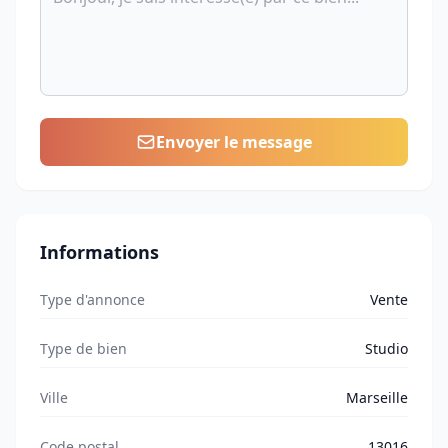
Envoyer le message
Informations
Type d'annonce
Vente
Type de bien
Studio
Ville
Marseille
Code postal
13016