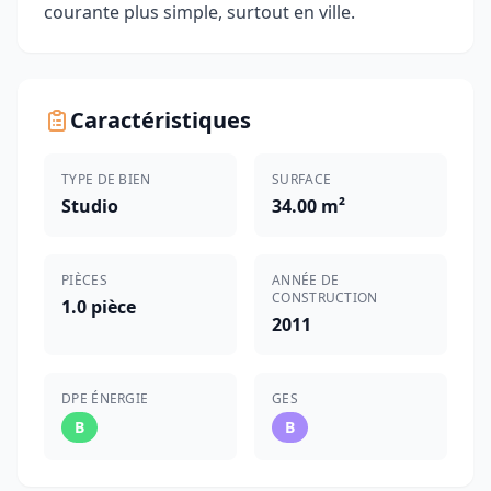
courante plus simple, surtout en ville.
Caractéristiques
TYPE DE BIEN
SURFACE
Studio
34.00 m²
PIÈCES
ANNÉE DE
CONSTRUCTION
1.0 pièce
2011
DPE ÉNERGIE
GES
B
B