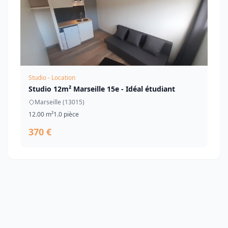
Studio - Location
Studio 12m² Marseille 15e - Idéal étudiant
Marseille (13015)
12.00 m²
1.0 pièce
370 €