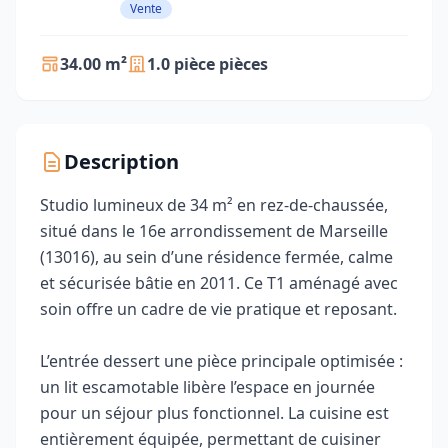
Vente
34.00 m²
1.0 pièce pièces
Description
Studio lumineux de 34 m² en rez-de-chaussée,
situé dans le 16e arrondissement de Marseille
(13016), au sein d’une résidence fermée, calme
et sécurisée bâtie en 2011. Ce T1 aménagé avec
soin offre un cadre de vie pratique et reposant.
L’entrée dessert une pièce principale optimisée :
un lit escamotable libère l’espace en journée
pour un séjour plus fonctionnel. La cuisine est
entièrement équipée, permettant de cuisiner