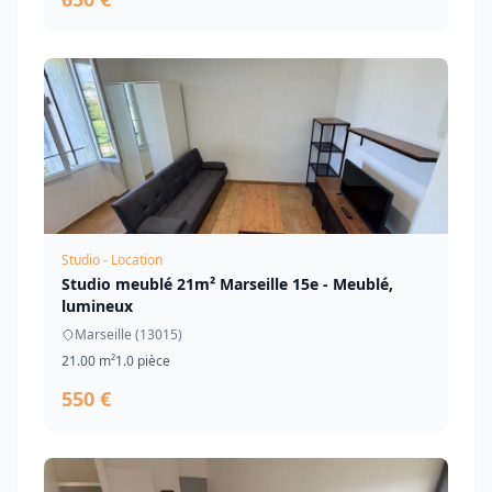
Studio - Location
Studio meublé 21m² Marseille 15e - Meublé,
lumineux
Marseille (13015)
21.00 m²
1.0 pièce
550 €