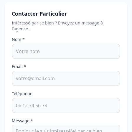
Contacter Particulier
Intéressé par ce bien ? Envoyez un message à
l'agence.
Nom *
Email *
Téléphone
Message *