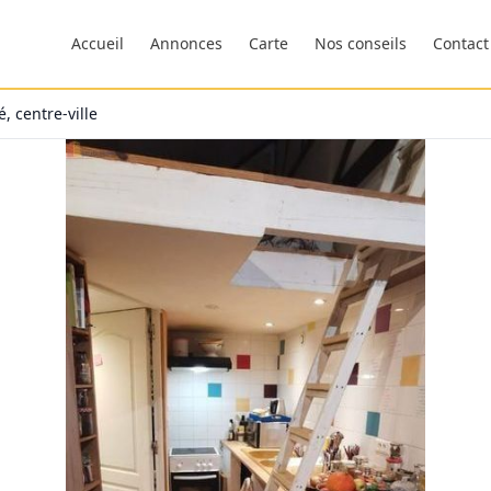
Accueil
Annonces
Carte
Nos conseils
Contact
 centre-ville