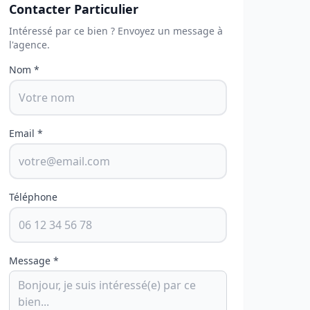
Contacter Particulier
Intéressé par ce bien ? Envoyez un message à
l'agence.
Nom *
Email *
Téléphone
Message *