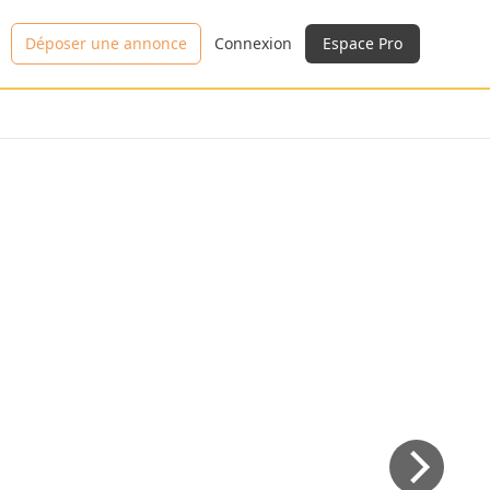
Déposer une annonce
Connexion
Espace Pro