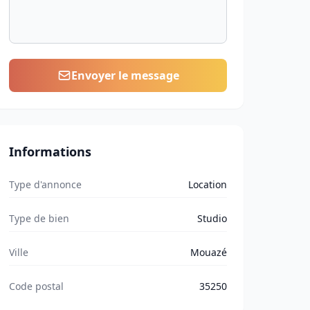
Envoyer le message
Informations
Type d'annonce
Location
Type de bien
Studio
Ville
Mouazé
Code postal
35250