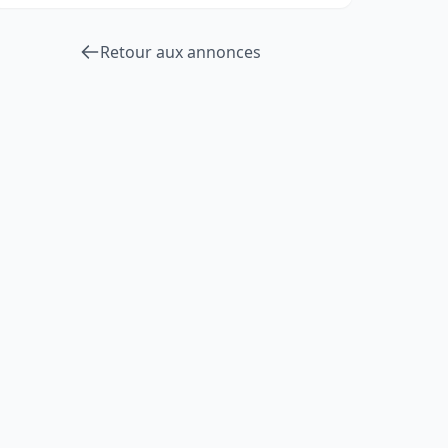
Retour aux annonces