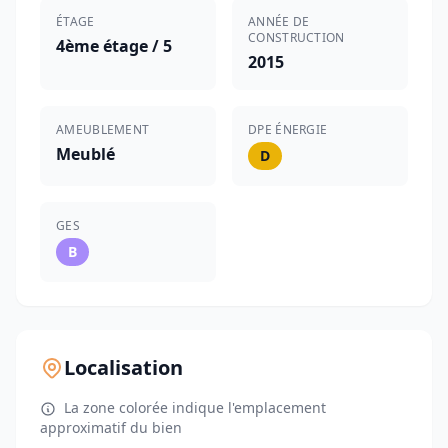
ÉTAGE
ANNÉE DE
CONSTRUCTION
4ème étage / 5
2015
AMEUBLEMENT
DPE ÉNERGIE
Meublé
D
GES
B
Localisation
La zone colorée indique l'emplacement
approximatif du bien