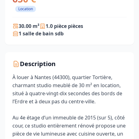
Location
30.00 m²
1.0 pièce pièces
1 salle de bain sdb
Description
À louer à Nantes (44300), quartier Tortière,
charmant studio meublé de 30 m² en location,
situé à quatre-vingt-dix secondes des bords de
l’Erdre et à deux pas du centre-ville.
Au 4e étage d’un immeuble de 2015 (sur 5), côté
cour, ce studio entièrement rénové propose une
pièce de vie lumineuse avec cuisine ouverte, un