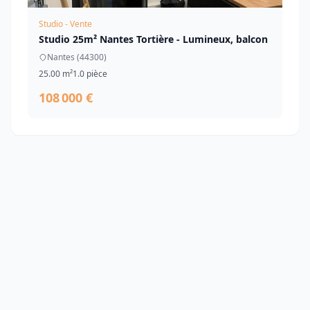
Studio - Vente
Studio 25m² Nantes Tortière - Lumineux, balcon
Nantes (44300)
25.00 m²
1.0 pièce
108 000 €