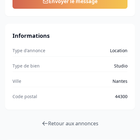
Envoyer le message
Informations
Type d'annonce
Location
Type de bien
Studio
Ville
Nantes
Code postal
44300
Retour aux annonces