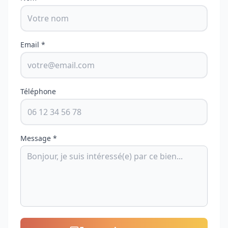
Email *
Téléphone
Message *