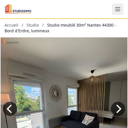
Accueil
/
Studio
/
Studio meublé 30m² Nantes 44300 -
Bord d'Erdre, lumineux