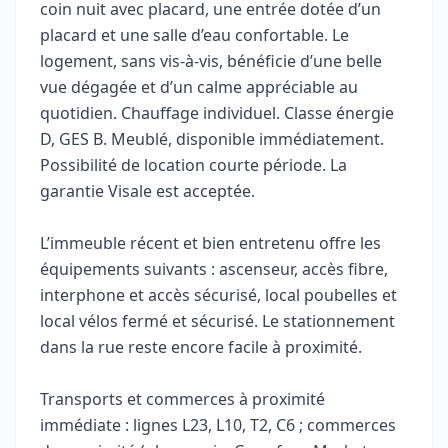
coin nuit avec placard, une entrée dotée d’un
placard et une salle d’eau confortable. Le
logement, sans vis‑à‑vis, bénéficie d’une belle
vue dégagée et d’un calme appréciable au
quotidien. Chauffage individuel. Classe énergie
D, GES B. Meublé, disponible immédiatement.
Possibilité de location courte période. La
garantie Visale est acceptée.
L’immeuble récent et bien entretenu offre les
équipements suivants : ascenseur, accès fibre,
interphone et accès sécurisé, local poubelles et
local vélos fermé et sécurisé. Le stationnement
dans la rue reste encore facile à proximité.
Transports et commerces à proximité
immédiate : lignes L23, L10, T2, C6 ; commerces