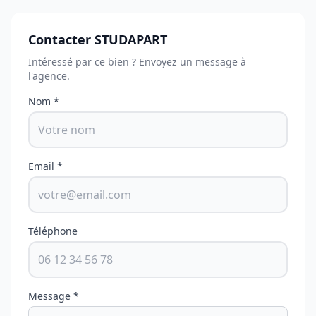
Contacter STUDAPART
Intéressé par ce bien ? Envoyez un message à
l'agence.
Nom *
Email *
Téléphone
Message *