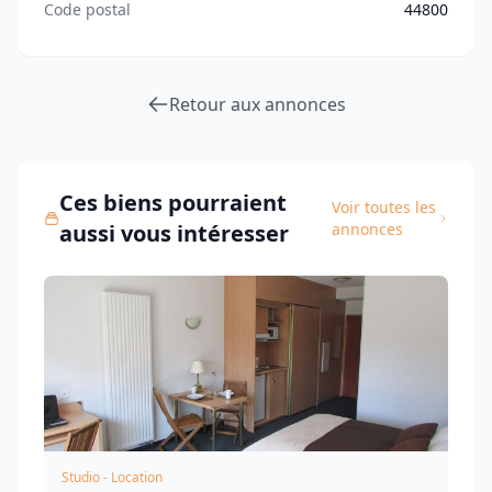
Code postal
44800
Retour aux annonces
Ces biens pourraient
Voir toutes les
aussi vous intéresser
annonces
Studio - Location