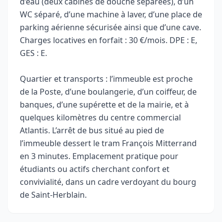
d’eau (deux cabines de douche séparées), d’un
WC séparé, d’une machine à laver, d’une place de
parking aérienne sécurisée ainsi que d’une cave.
Charges locatives en forfait : 30 €/mois. DPE : E,
GES : E.
Quartier et transports : l’immeuble est proche
de la Poste, d’une boulangerie, d’un coiffeur, de
banques, d’une supérette et de la mairie, et à
quelques kilomètres du centre commercial
Atlantis. L’arrêt de bus situé au pied de
l’immeuble dessert le tram François Mitterrand
en 3 minutes. Emplacement pratique pour
étudiants ou actifs cherchant confort et
convivialité, dans un cadre verdoyant du bourg
de Saint-Herblain.