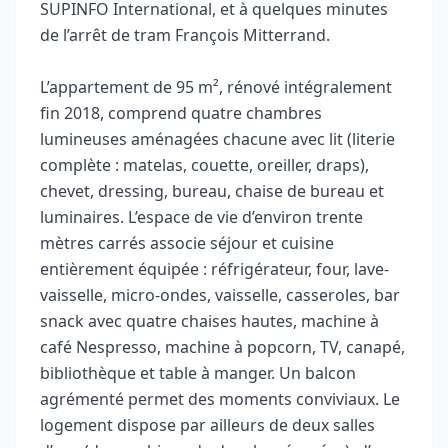
SUPINFO International, et à quelques minutes
de l’arrêt de tram François Mitterrand.
L’appartement de 95 m², rénové intégralement
fin 2018, comprend quatre chambres
lumineuses aménagées chacune avec lit (literie
complète : matelas, couette, oreiller, draps),
chevet, dressing, bureau, chaise de bureau et
luminaires. L’espace de vie d’environ trente
mètres carrés associe séjour et cuisine
entièrement équipée : réfrigérateur, four, lave-
vaisselle, micro-ondes, vaisselle, casseroles, bar
snack avec quatre chaises hautes, machine à
café Nespresso, machine à popcorn, TV, canapé,
bibliothèque et table à manger. Un balcon
agrémenté permet des moments conviviaux. Le
logement dispose par ailleurs de deux salles