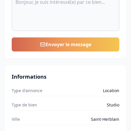
Envoyer le message
Informations
Type d'annonce
Location
Type de bien
Studio
Ville
Saint-Herblain