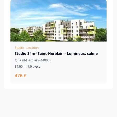
Studio - Location
Studio 34m² Saint-Herblain - Lumineux, calme
Saint-Herblain (44800)
34.00 m²
1.0 pièce
476 €