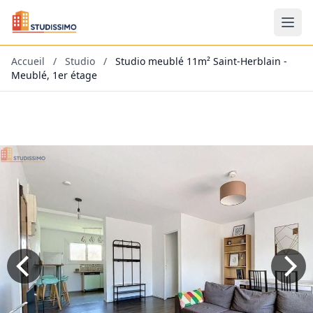
Accueil
/
Studio
/
Studio meublé 11m² Saint-Herblain -
Meublé, 1er étage