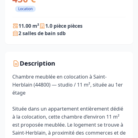
Location
11.00 m²
1.0 pièce pièces
2 salles de bain sdb
Description
Chambre meublée en colocation à Saint-
Herblain (44800) — studio / 11 m², située au 1er
étage
Située dans un appartement entièrement dédié
à la colocation, cette chambre d’environ 11 m²
est proposée meublée. Le logement se trouve à
Saint-Herblain, à proximité des commerces et de