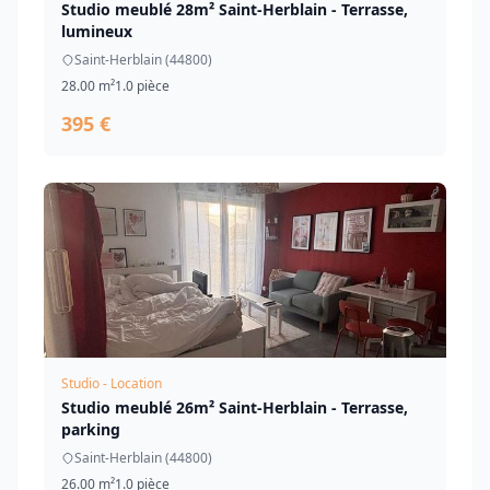
Studio meublé 28m² Saint-Herblain - Terrasse,
lumineux
Saint-Herblain (44800)
28.00 m²
1.0 pièce
395 €
Studio - Location
Studio meublé 26m² Saint-Herblain - Terrasse,
parking
Saint-Herblain (44800)
26.00 m²
1.0 pièce