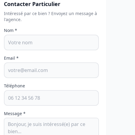
Contacter Particulier
Intéressé par ce bien ? Envoyez un message à
l'agence.
Nom *
Email *
Téléphone
Message *