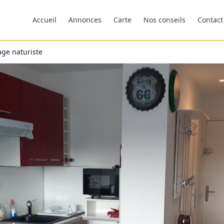
Accueil
Annonces
Carte
Nos conseils
Contact
age naturiste