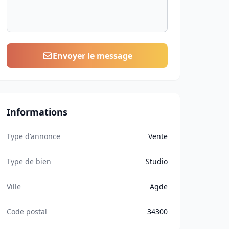
Envoyer le message
Informations
Type d'annonce
Vente
Type de bien
Studio
Ville
Agde
Code postal
34300