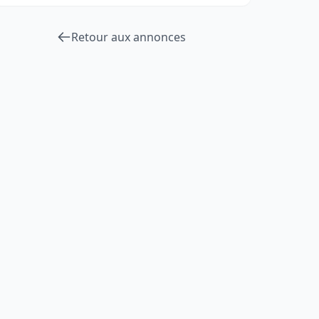
Retour aux annonces