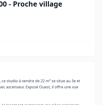
0 - Proche village
 ce studio à vendre de 22 m² se situe au 3e et
ec ascenseur. Exposé Ouest, il offre une vue