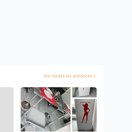
Voir toutes les annonces