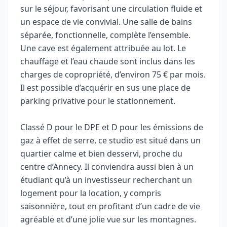
sur le séjour, favorisant une circulation fluide et
un espace de vie convivial. Une salle de bains
séparée, fonctionnelle, complète l’ensemble.
Une cave est également attribuée au lot. Le
chauffage et l’eau chaude sont inclus dans les
charges de copropriété, d’environ 75 € par mois.
Il est possible d’acquérir en sus une place de
parking privative pour le stationnement.
Classé D pour le DPE et D pour les émissions de
gaz à effet de serre, ce studio est situé dans un
quartier calme et bien desservi, proche du
centre d’Annecy. Il conviendra aussi bien à un
étudiant qu’à un investisseur recherchant un
logement pour la location, y compris
saisonnière, tout en profitant d’un cadre de vie
agréable et d’une jolie vue sur les montagnes.