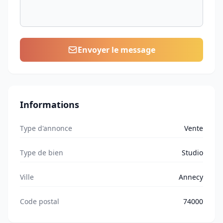
Envoyer le message
Informations
Type d'annonce
Vente
Type de bien
Studio
Ville
Annecy
Code postal
74000