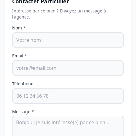
Contacter Particulier
Intéressé par ce bien ? Envoyez un message à
l'agence.
Nom *
Email *
Téléphone
Message *