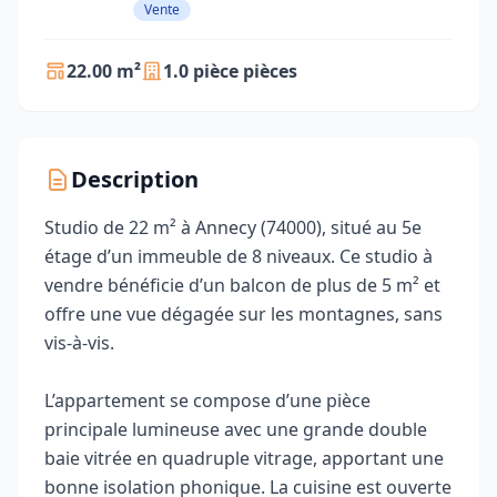
Vente
22.00 m²
1.0 pièce pièces
Description
Studio de 22 m² à Annecy (74000), situé au 5e
étage d’un immeuble de 8 niveaux. Ce studio à
vendre bénéficie d’un balcon de plus de 5 m² et
offre une vue dégagée sur les montagnes, sans
vis‑à‑vis.
L’appartement se compose d’une pièce
principale lumineuse avec une grande double
baie vitrée en quadruple vitrage, apportant une
bonne isolation phonique. La cuisine est ouverte