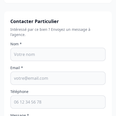
Contacter Particulier
Intéressé par ce bien ? Envoyez un message à
l'agence.
Nom *
Email *
Téléphone
Message *