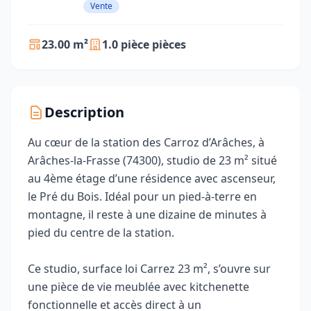
Vente
23.00 m²
1.0 pièce pièces
Description
Au cœur de la station des Carroz d’Arâches, à
Arâches‑la‑Frasse (74300), studio de 23 m² situé
au 4ème étage d’une résidence avec ascenseur,
le Pré du Bois. Idéal pour un pied‑à‑terre en
montagne, il reste à une dizaine de minutes à
pied du centre de la station.
Ce studio, surface loi Carrez 23 m², s’ouvre sur
une pièce de vie meublée avec kitchenette
fonctionnelle et accès direct à un