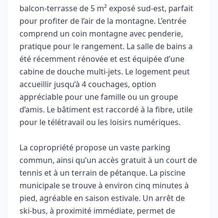
balcon‑terrasse de 5 m² exposé sud‑est, parfait
pour profiter de l’air de la montagne. L’entrée
comprend un coin montagne avec penderie,
pratique pour le rangement. La salle de bains a
été récemment rénovée et est équipée d’une
cabine de douche multi‑jets. Le logement peut
accueillir jusqu’à 4 couchages, option
appréciable pour une famille ou un groupe
d’amis. Le bâtiment est raccordé à la fibre, utile
pour le télétravail ou les loisirs numériques.
La copropriété propose un vaste parking
commun, ainsi qu’un accès gratuit à un court de
tennis et à un terrain de pétanque. La piscine
municipale se trouve à environ cinq minutes à
pied, agréable en saison estivale. Un arrêt de
ski‑bus, à proximité immédiate, permet de