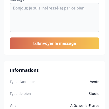
Envoyer le message
Informations
Type d'annonce
Vente
Type de bien
Studio
Ville
Arâches-la-Frasse