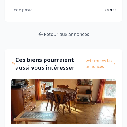
Code postal
74300
Retour aux annonces
Ces biens pourraient
Voir toutes les
aussi vous intéresser
annonces