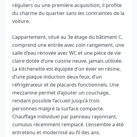
réguliers ou une première acquisition, il profite
du charme du quartier sans les contraintes de la
voiture.
L’appartement, situé au 3e étage du bâtiment C,
comprend une entrée avec coin rangement, une
salle d’eau rénovée avec WC et une pièce de vie
claire dotée d’une cuisine neuve, jamais utilisée.
La kitchenette est équipée d’un évier en résine,
d’une plaque induction deux feux, d’un
réfrigérateur et de placards fonctionnels. Une
mezzanine permet d’ajouter un couchage,
rendant possible l’accueil jusqu’à trois
personnes malgré la surface compacte.
Chauffage individuel par panneau rayonnant,
cumulus récemment remplacé. L’ensemble a été
entretenu et modernisé au fil des ans.