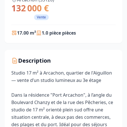
132 000 €
Vente
17.00 m²
1.0 pièce pièces
Description
Studio 17 m² à Arcachon, quartier de l'Aiguillon
— vente d’un studio lumineux au 3e étage
Dans la résidence "Port Arcachon", à l’angle du
Boulevard Chanzy et de la rue des Pêcheries, ce
studio de 17 m² orienté plein sud offre une
situation centrale, à deux pas des commerces,
des plages et du port. Idéal pour des séjours