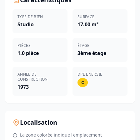
TYPE DE BIEN
SURFACE
Studio
17.00 m²
PIÈCES
ÉTAGE
1.0 pièce
3ème étage
ANNÉE DE
DPE ÉNERGIE
CONSTRUCTION
C
1973
Localisation
La zone colorée indique l'emplacement