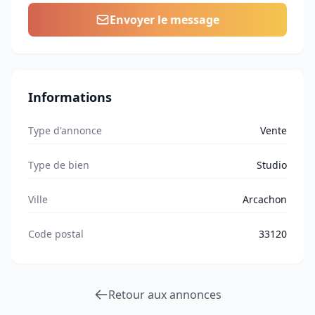
Envoyer le message
Informations
Type d'annonce
Vente
Type de bien
Studio
Ville
Arcachon
Code postal
33120
Retour aux annonces