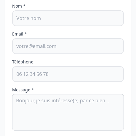
Nom *
Email *
Téléphone
Message *