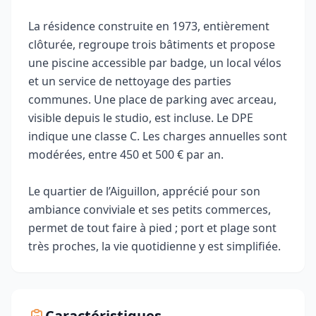
La résidence construite en 1973, entièrement
clôturée, regroupe trois bâtiments et propose
une piscine accessible par badge, un local vélos
et un service de nettoyage des parties
communes. Une place de parking avec arceau,
visible depuis le studio, est incluse. Le DPE
indique une classe C. Les charges annuelles sont
modérées, entre 450 et 500 € par an.
Le quartier de l’Aiguillon, apprécié pour son
ambiance conviviale et ses petits commerces,
permet de tout faire à pied ; port et plage sont
très proches, la vie quotidienne y est simplifiée.
Caractéristiques