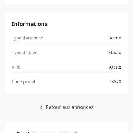
Informations
Type d'annonce
Vente
Type de bien
Studio
Ville
Arette
Code postal
64570
Retour aux annonces