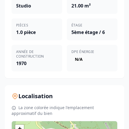
Studio
21.00 m²
PIÈCES
ÉTAGE
1.0 pièce
5ème étage / 6
ANNÉE DE
DPE ÉNERGIE
CONSTRUCTION
N/A
1970
Localisation
La zone colorée indique l'emplacement
approximatif du bien
+