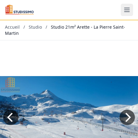
Accueil
/
Studio
/
Studio 21m² Arette - La Pierre Saint-
Martin