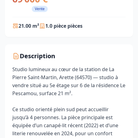
Vente
21.00 m²
1.0 pièce pièces
Description
Studio lumineux au cœur de la station de La
Pierre Saint‑Martin, Arette (64570) — studio à
vendre situé au 5e étage sur 6 de la résidence Le
Pescamou, surface 21 m².
Ce studio orienté plein sud peut accueillir
jusqu’à 4 personnes. La pièce principale est
équipée d’un canapé‑lit récent (2022) et d’une
literie renouvelée en 2024, pour un confort