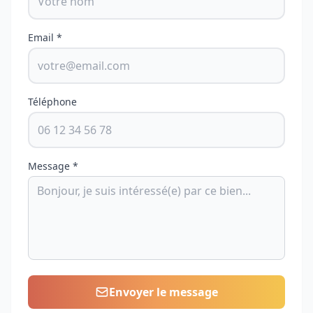
Email *
Téléphone
Message *
Envoyer le message