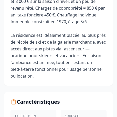
et 8 000 € sur la saison d’hiver, et un peu de
revenu l’été. Charges de copropriété ≈ 850 € par
an, taxe foncière 450 €. Chauffage individuel.
Immeuble construit en 1970, étage 5/6.
La résidence est idéalement placée, au plus près
de l’école de ski et de la galerie marchande, avec
accès direct aux pistes via l’ascenseur —
pratique pour skieurs et vacanciers. En saison
l’ambiance est animée, tout en restant un
pied‑à‑terre fonctionnel pour usage personnel
ou location.
Caractéristiques
TYPE DE BIEN
SURFACE