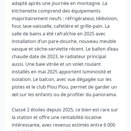
adapté après une journée en montagne. La
kitchenette comprend des équipements
majoritairement neufs : réfrigérateur, télévision,
four, lave‑vaisselle, cafetière et grille‑pain. La
salle de bains a été rafraîchie en 2025 avec
installation d’un pare‑douche, nouveau meuble
vasque et sèche‑serviette récent. Le ballon d’eau
chaude date de 2023, le radiateur principal
aussi. Une baie vitrée et un volet roulant
installés en mai 2025 apportent luminosité et
isolation. Le balcon, avec vue dégagée sur les
pistes et le club Piou Piou, permet de garder un
œil sur les enfants ou de profiter du panorama.
Classé 2 étoiles depuis 2025, ce bien est rare sur
la station et offre une rentabilité locative
intéressante, avec revenus estimés entre 6 000