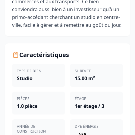
commerces et aux transports. Ce bien
conviendra aussi bien à un investisseur qu’à un
primo-accédant cherchant un studio en centre-
ville, facile à gérer et à remettre au goût du jour.
Caractéristiques
TYPE DE BIEN
SURFACE
Studio
15.00 m²
PIÈCES
ÉTAGE
1.0 pièce
1er étage / 3
ANNÉE DE
DPE ÉNERGIE
CONSTRUCTION
N/A