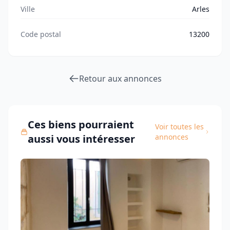
Ville
Arles
Code postal
13200
Retour aux annonces
Ces biens pourraient
Voir toutes les
aussi vous intéresser
annonces