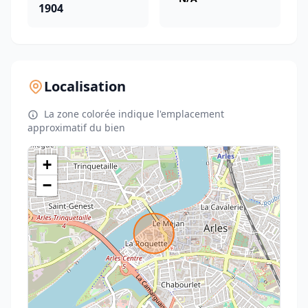
1904
Localisation
La zone colorée indique l'emplacement
approximatif du bien
+
−