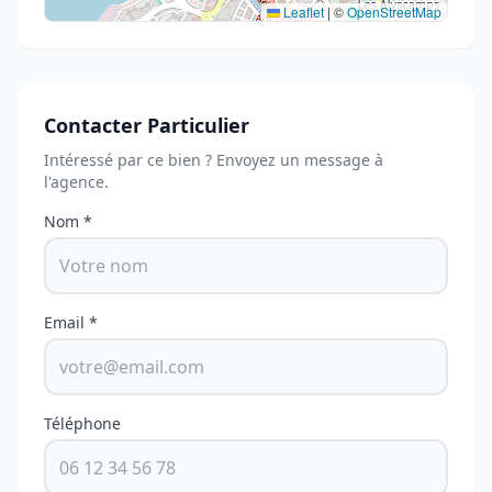
Leaflet
|
©
OpenStreetMap
Contacter Particulier
Intéressé par ce bien ? Envoyez un message à
l'agence.
Nom *
Email *
Téléphone