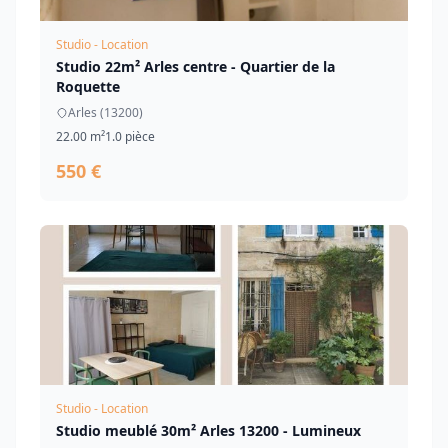
Studio - Location
Studio 22m² Arles centre - Quartier de la
Roquette
Arles (13200)
22.00 m²
1.0 pièce
550 €
Studio - Location
Studio meublé 30m² Arles 13200 - Lumineux