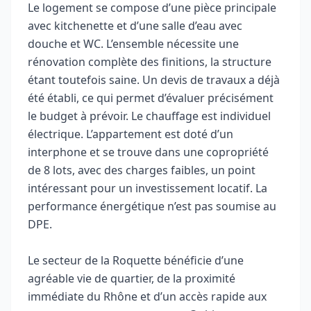
Le logement se compose d’une pièce principale
avec kitchenette et d’une salle d’eau avec
douche et WC. L’ensemble nécessite une
rénovation complète des finitions, la structure
étant toutefois saine. Un devis de travaux a déjà
été établi, ce qui permet d’évaluer précisément
le budget à prévoir. Le chauffage est individuel
électrique. L’appartement est doté d’un
interphone et se trouve dans une copropriété
de 8 lots, avec des charges faibles, un point
intéressant pour un investissement locatif. La
performance énergétique n’est pas soumise au
DPE.
Le secteur de la Roquette bénéficie d’une
agréable vie de quartier, de la proximité
immédiate du Rhône et d’un accès rapide aux