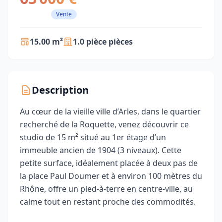
Vente
15.00 m²
1.0 pièce pièces
Description
Au cœur de la vieille ville d’Arles, dans le quartier
recherché de la Roquette, venez découvrir ce
studio de 15 m² situé au 1er étage d’un
immeuble ancien de 1904 (3 niveaux). Cette
petite surface, idéalement placée à deux pas de
la place Paul Doumer et à environ 100 mètres du
Rhône, offre un pied-à-terre en centre-ville, au
calme tout en restant proche des commodités.