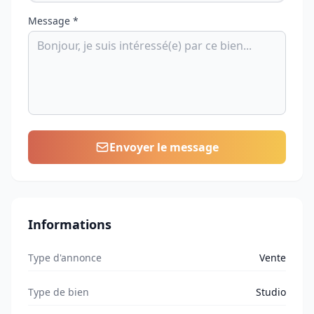
Message *
Envoyer le message
Informations
Type d'annonce
Vente
Type de bien
Studio