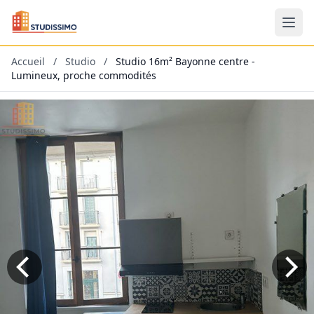
Accueil
/
Studio
/
Studio 16m² Bayonne centre -
Lumineux, proche commodités