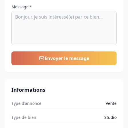
Message *
Envoyer le message
Informations
Type d'annonce
Vente
Type de bien
Studio