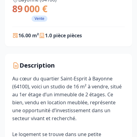
89 000 €
Vente
16.00 m²
1.0 pièce pièces
Description
Au cœur du quartier Saint-Esprit à Bayonne
(64100), voici un studio de 16 m² à vendre, situé
au 1er étage d’un immeuble de 2 étages. Ce
bien, vendu en location meublée, représente
une opportunité d’investissement dans un
secteur vivant et recherché.
Le logement se trouve dans une petite