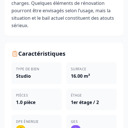
charges. Quelques éléments de rénovation
pourront être envisagés selon l’usage, mais la
situation et le bail actuel constituent des atouts
sérieux.
Caractéristiques
TYPE DE BIEN
SURFACE
Studio
16.00 m²
PIÈCES
ÉTAGE
1.0 pièce
1er étage / 2
DPE ÉNERGIE
GES