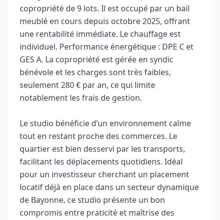
copropriété de 9 lots. Il est occupé par un bail
meublé en cours depuis octobre 2025, offrant
une rentabilité immédiate. Le chauffage est
individuel. Performance énergétique : DPE C et
GES A. La copropriété est gérée en syndic
bénévole et les charges sont très faibles,
seulement 280 € par an, ce qui limite
notablement les frais de gestion.
Le studio bénéficie d’un environnement calme
tout en restant proche des commerces. Le
quartier est bien desservi par les transports,
facilitant les déplacements quotidiens. Idéal
pour un investisseur cherchant un placement
locatif déjà en place dans un secteur dynamique
de Bayonne, ce studio présente un bon
compromis entre praticité et maîtrise des