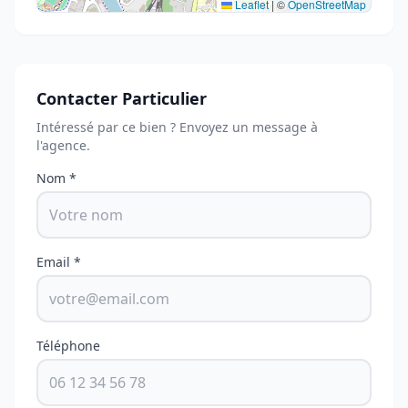
Leaflet
|
©
OpenStreetMap
Contacter Particulier
Intéressé par ce bien ? Envoyez un message à
l'agence.
Nom *
Email *
Téléphone