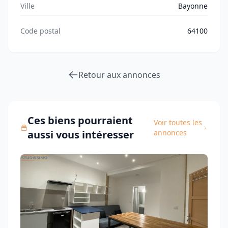
Ville
Bayonne
Code postal
64100
Retour aux annonces
Ces biens pourraient
Voir toutes les
aussi vous intéresser
annonces