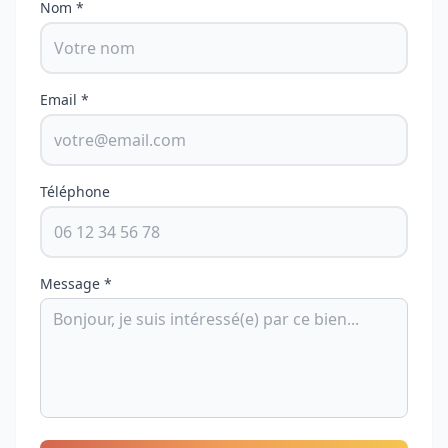
Nom *
Email *
Téléphone
Message *