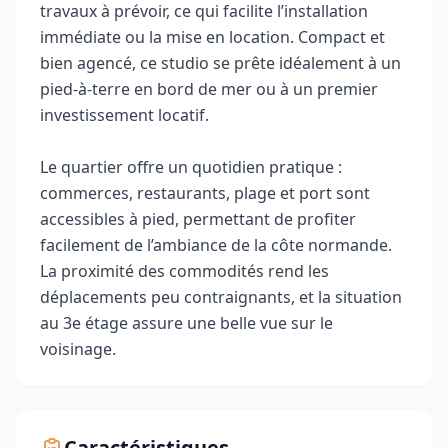
travaux à prévoir, ce qui facilite l’installation
immédiate ou la mise en location. Compact et
bien agencé, ce studio se prête idéalement à un
pied-à-terre en bord de mer ou à un premier
investissement locatif.
Le quartier offre un quotidien pratique :
commerces, restaurants, plage et port sont
accessibles à pied, permettant de profiter
facilement de l’ambiance de la côte normande.
La proximité des commodités rend les
déplacements peu contraignants, et la situation
au 3e étage assure une belle vue sur le
voisinage.
Caractéristiques