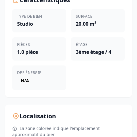
TYPE DE BIEN
SURFACE
Studio
20.00 m²
PIÈCES
ÉTAGE
1.0 pièce
3ème étage / 4
DPE ÉNERGIE
N/A
Localisation
La zone colorée indique l'emplacement
approximatif du bien