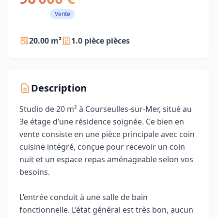
Vente
20.00 m²
1.0 pièce pièces
Description
Studio de 20 m² à Courseulles-sur-Mer, situé au
3e étage d’une résidence soignée. Ce bien en
vente consiste en une pièce principale avec coin
cuisine intégré, conçue pour recevoir un coin
nuit et un espace repas aménageable selon vos
besoins.
L’entrée conduit à une salle de bain
fonctionnelle. L’état général est très bon, aucun