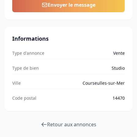
Envoyer le message
Informations
Type d'annonce
Vente
Type de bien
Studio
Ville
Courseulles-sur-Mer
Code postal
14470
Retour aux annonces