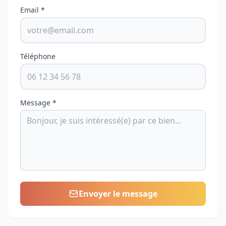
Email *
Téléphone
Message *
Envoyer le message