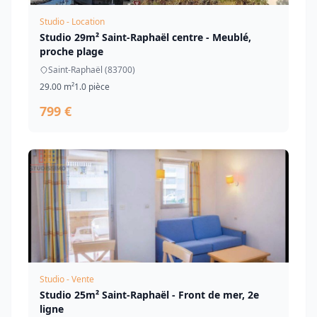
Studio - Location
Studio 29m² Saint-Raphaël centre - Meublé,
proche plage
Saint-Raphaël (83700)
29.00 m²
1.0 pièce
799 €
Studio - Vente
Studio 25m² Saint-Raphaël - Front de mer, 2e
ligne