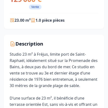
Vente
23.00 m²
1.0 pièce pièces
Description
Studio 23 m² à Fréjus, limite port de Saint-
Raphaël, idéalement situé sur la Promenade des
Bains, à deux pas du bord de mer. Ce studio en
vente se trouve au 3e et dernier étage d’une
résidence de 1976 bien entretenue, à seulement
30 mètres de la grande plage de sable.
D’une surface de 23 m², il bénéficie d’une
terrasse orientée Est, sans vis-à-vis et offrant un