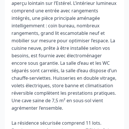
aperçu lointain sur l’Estérel. L’intérieur lumineux
comprend une entrée avec rangements
intégrés, une pièce principale aménagée
intelligemment : coin bureau, nombreux
rangements, grand lit escamotable neuf et
mobilier sur mesure pour optimiser l’espace. La
cuisine neuve, prête à être installée selon vos
besoins, est fournie avec électroménager
encore sous garantie. La salle d’eau et les WC
séparés sont carrelés, la salle d’eau dispose d’un
chauffe-serviettes. Huisseries en double vitrage,
volets électriques, store banne et climatisation
réversible complètent les prestations pratiques.
Une cave saine de 7,5 m² en sous-sol vient
agrémenter l’ensemble.
La résidence sécurisée comprend 11 lots.