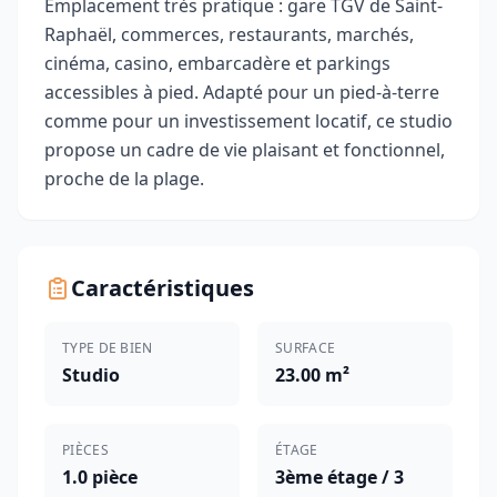
Emplacement très pratique : gare TGV de Saint-
Raphaël, commerces, restaurants, marchés,
cinéma, casino, embarcadère et parkings
accessibles à pied. Adapté pour un pied-à-terre
comme pour un investissement locatif, ce studio
propose un cadre de vie plaisant et fonctionnel,
proche de la plage.
Caractéristiques
TYPE DE BIEN
SURFACE
Studio
23.00 m²
PIÈCES
ÉTAGE
1.0 pièce
3ème étage / 3