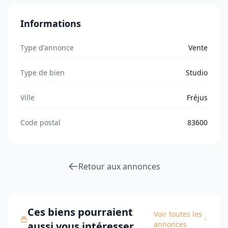
Informations
Type d'annonce
Vente
Type de bien
Studio
Ville
Fréjus
Code postal
83600
Retour aux annonces
Ces biens pourraient
Voir toutes les
aussi vous intéresser
annonces