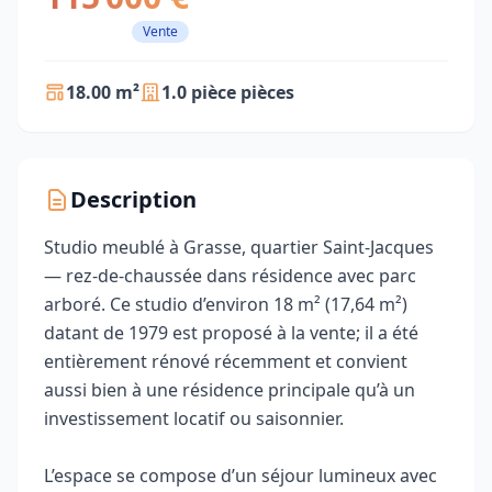
Vente
18.00 m²
1.0 pièce pièces
Description
Studio meublé à Grasse, quartier Saint-Jacques
— rez-de-chaussée dans résidence avec parc
arboré. Ce studio d’environ 18 m² (17,64 m²)
datant de 1979 est proposé à la vente; il a été
entièrement rénové récemment et convient
aussi bien à une résidence principale qu’à un
investissement locatif ou saisonnier.
L’espace se compose d’un séjour lumineux avec