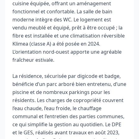
cuisine équipée, offrant un aménagement
fonctionnel et confortable. La salle de bain
moderne intègre des WC. Le logement est
vendu meublé et équipé, prêt à être occupé ; la
fibre est installée et une climatisation réversible
Klimea (classe A) a été posée en 2024.
L’orientation nord‑ouest apporte une agréable
fraîcheur estivale.
La résidence, sécurisée par digicode et badge,
bénéficie d’un parc arboré bien entretenu, d’une
piscine et de nombreux parkings pour les
résidents. Les charges de copropriété couvrent
l’eau chaude, l’eau froide, le chauffage
communal et l’entretien des parties communes,
ce qui simplifie la gestion au quotidien. Le DPE
et le GES, réalisés avant travaux en août 2023,