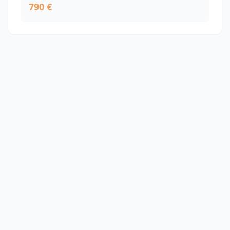
790 €