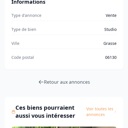
Informations
Type d'annonce
Vente
Type de bien
Studio
Ville
Grasse
Code postal
06130
Retour aux annonces
Ces biens pourraient
Voir toutes les
aussi vous intéresser
annonces