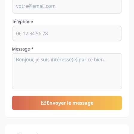
Téléphone
Message *
Envoyer le message