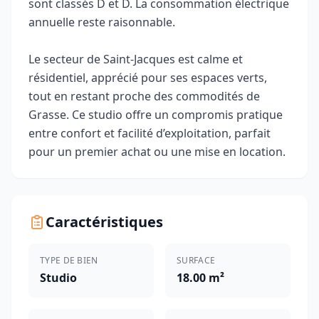
sont classés D et D. La consommation électrique
annuelle reste raisonnable.
Le secteur de Saint‑Jacques est calme et
résidentiel, apprécié pour ses espaces verts,
tout en restant proche des commodités de
Grasse. Ce studio offre un compromis pratique
entre confort et facilité d’exploitation, parfait
pour un premier achat ou une mise en location.
Caractéristiques
TYPE DE BIEN
SURFACE
Studio
18.00 m²