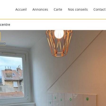
Accueil
Annonces
Carte
Nos conseils
Contact
 centre