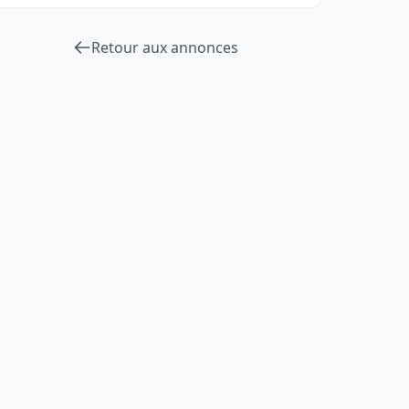
Retour aux annonces