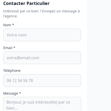
Contacter Particulier
Intéressé par ce bien ? Envoyez un message à
l'agence.
Nom *
Email *
Téléphone
Message *