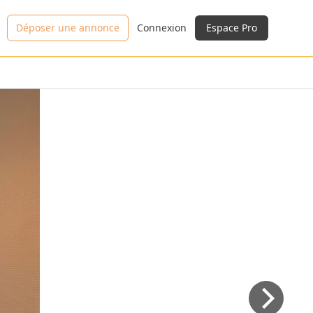
Déposer une annonce
Connexion
Espace Pro