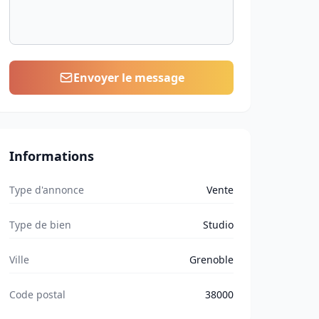
Envoyer le message
Informations
Type d'annonce
Vente
Type de bien
Studio
Ville
Grenoble
Code postal
38000