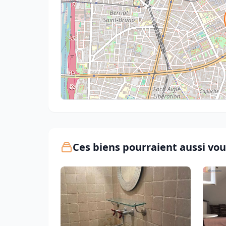
Ces biens pourraient aussi vou