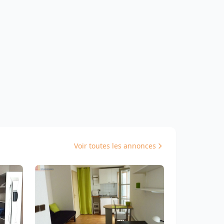
Voir toutes les annonces