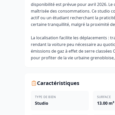
disponibilité est prévue pour avril 2026. Le
maîtrisée des consommations. Ce studio con
actif ou un étudiant recherchant la praticité 
certaine tranquillité, malgré la proximité 
La localisation facilite les déplacements : 
rendant la voiture peu nécessaire au quoti
émissions de gaz à effet de serre classées
pour profiter de la vie urbaine grenobloise,
Caractéristiques
TYPE DE BIEN
SURFACE
Studio
13.00 m²