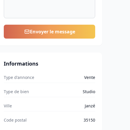
Envoyer le message
Informations
Type d'annonce
Vente
Type de bien
Studio
Ville
Janzé
Code postal
35150