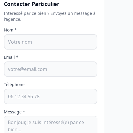
Contacter Particulier
Intéressé par ce bien ? Envoyez un message à
l'agence.
Nom *
Email *
Téléphone
Message *