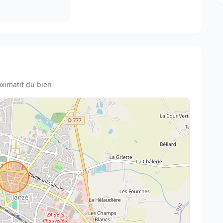
ximatif du bien