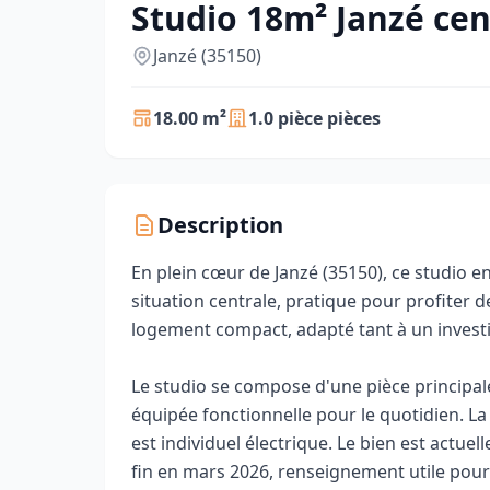
Studio 18m² Janzé cen
Janzé (35150)
18.00 m²
1.0 pièce pièces
Description
En plein cœur de Janzé (35150), ce studio e
situation centrale, pratique pour profiter 
logement compact, adapté tant à un investi
Le studio se compose d'une pièce principal
équipée fonctionnelle pour le quotidien. La 
est individuel électrique. Le bien est actue
fin en mars 2026, renseignement utile pour 