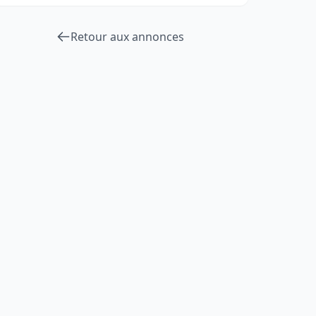
Retour aux annonces