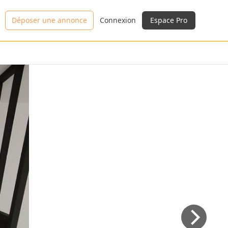
Déposer une annonce
Connexion
Espace Pro