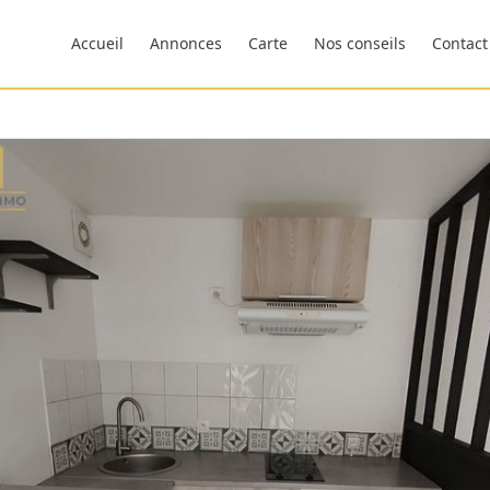
Accueil
Annonces
Carte
Nos conseils
Contact