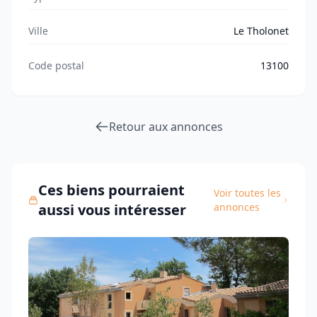
Ville
Le Tholonet
Code postal
13100
Retour aux annonces
Ces biens pourraient
Voir toutes les
aussi vous intéresser
annonces