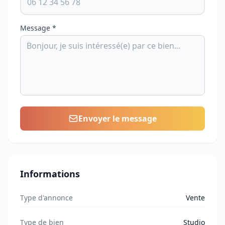
Message *
Envoyer le message
Informations
Type d'annonce
Vente
Type de bien
Studio