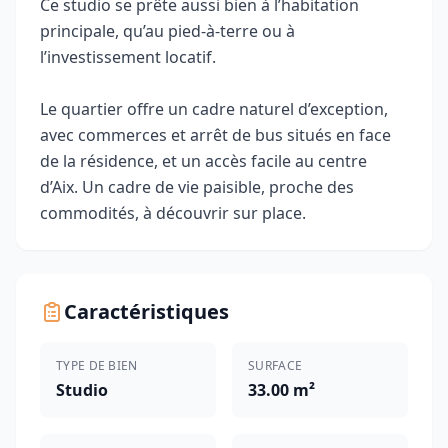
Ce studio se prête aussi bien à l’habitation
principale, qu’au pied‑à‑terre ou à
l’investissement locatif.
Le quartier offre un cadre naturel d’exception,
avec commerces et arrêt de bus situés en face
de la résidence, et un accès facile au centre
d’Aix. Un cadre de vie paisible, proche des
commodités, à découvrir sur place.
Caractéristiques
TYPE DE BIEN
SURFACE
Studio
33.00 m²