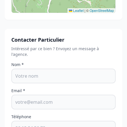
Leaflet
|
©
OpenStreetMap
Contacter Particulier
Intéressé par ce bien ? Envoyez un message à
l'agence.
Nom *
Email *
Téléphone