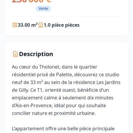
Vente
33.00 m²
1.0 pièce pièces
Description
Au cœur du Tholonet, dans le quartier
résidentiel prisé de Palette, découvrez ce studio
neuf de 33 m² au sein de la résidence Les Jardins
de Gilly. Ce T1, orienté ouest, bénéficie d’un
emplacement calme à seulement dix minutes
d’Aix‑en‑Provence, idéal pour qui souhaite
concilier nature et proximité urbaine.
L’appartement offre une belle pièce principale