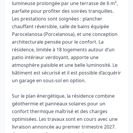
lumineuse prolongée par une terrasse de 6 m²,
parfaite pour profiter des soirées tranquilles.
Les prestations sont soignées : plancher
chauffant réversible, salle de bains équipée
Parocelanosa (Porcelanosa), et une conception
architecturale pensée pour le confort. La
résidence, limitée à 18 logements autour d’un
patio intérieur verdoyant, apporte une
atmosphère paisible et une belle luminosité. Le
bâtiment est sécurisé et il est possible d’acquérir
un garage en sous‑sol en option.
Sur le plan énergétique, la résidence combine
géothermie et panneaux solaires pour un
confort thermique maîtrisé et des charges
optimisées. Les travaux sont en cours avec une
livraison annoncée au premier trimestre 2027.