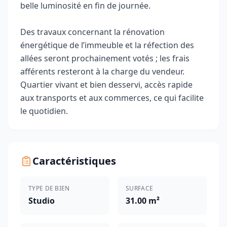
belle luminosité en fin de journée.
Des travaux concernant la rénovation
énergétique de l’immeuble et la réfection des
allées seront prochainement votés ; les frais
afférents resteront à la charge du vendeur.
Quartier vivant et bien desservi, accès rapide
aux transports et aux commerces, ce qui facilite
le quotidien.
Caractéristiques
TYPE DE BIEN
SURFACE
Studio
31.00 m²