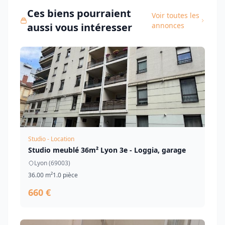
Ces biens pourraient
Voir toutes les
aussi vous intéresser
annonces
Studio - Location
Studio meublé 36m² Lyon 3e - Loggia, garage
Lyon (69003)
36.00 m²
1.0 pièce
660 €