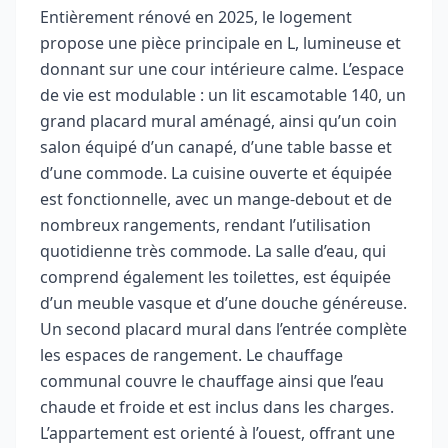
Entièrement rénové en 2025, le logement
propose une pièce principale en L, lumineuse et
donnant sur une cour intérieure calme. L’espace
de vie est modulable : un lit escamotable 140, un
grand placard mural aménagé, ainsi qu’un coin
salon équipé d’un canapé, d’une table basse et
d’une commode. La cuisine ouverte et équipée
est fonctionnelle, avec un mange-debout et de
nombreux rangements, rendant l’utilisation
quotidienne très commode. La salle d’eau, qui
comprend également les toilettes, est équipée
d’un meuble vasque et d’une douche généreuse.
Un second placard mural dans l’entrée complète
les espaces de rangement. Le chauffage
communal couvre le chauffage ainsi que l’eau
chaude et froide et est inclus dans les charges.
L’appartement est orienté à l’ouest, offrant une