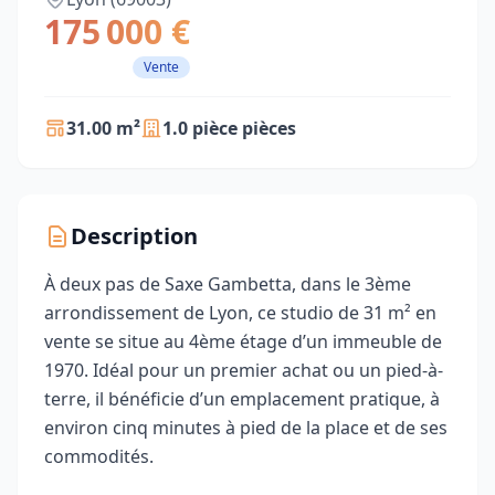
175 000 €
Vente
31.00 m²
1.0 pièce pièces
Description
À deux pas de Saxe Gambetta, dans le 3ème
arrondissement de Lyon, ce studio de 31 m² en
vente se situe au 4ème étage d’un immeuble de
1970. Idéal pour un premier achat ou un pied-à-
terre, il bénéficie d’un emplacement pratique, à
environ cinq minutes à pied de la place et de ses
commodités.