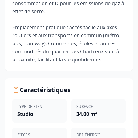
consommation et D pour les émissions de gaz à
effet de serre.
Emplacement pratique : accès facile aux axes
routiers et aux transports en commun (métro,
bus, tramway). Commerces, écoles et autres
commodités du quartier des Chartreux sont à
proximité, facilitant la vie quotidienne.
Caractéristiques
TYPE DE BIEN
SURFACE
Studio
34.00 m²
PIÈCES
DPE ÉNERGIE