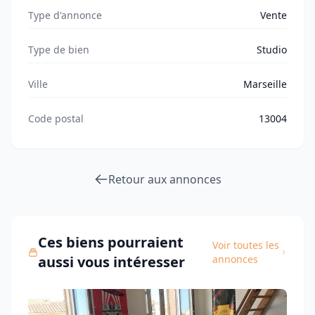
Type d'annonce
Vente
Type de bien
Studio
Ville
Marseille
Code postal
13004
Retour aux annonces
Ces biens pourraient
Voir toutes les
aussi vous intéresser
annonces