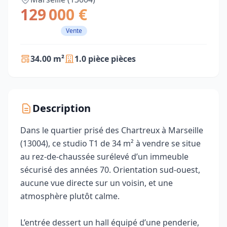
129 000 €
Vente
34.00 m²
1.0 pièce pièces
Description
Dans le quartier prisé des Chartreux à Marseille
(13004), ce studio T1 de 34 m² à vendre se situe
au rez-de-chaussée surélevé d’un immeuble
sécurisé des années 70. Orientation sud‑ouest,
aucune vue directe sur un voisin, et une
atmosphère plutôt calme.
L’entrée dessert un hall équipé d’une penderie,