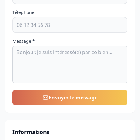
Téléphone
Message *
Envoyer le message
Informations