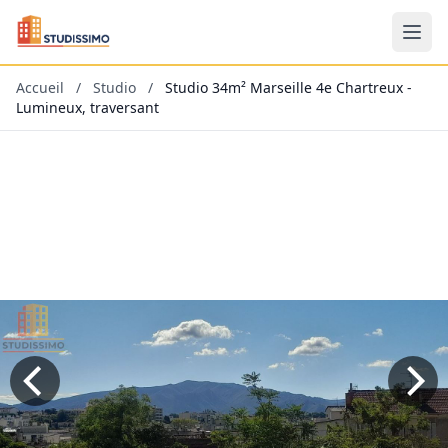
Accueil
/
Studio
/
Studio 34m² Marseille 4e Chartreux -
Lumineux, traversant