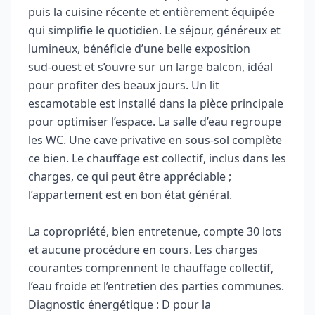
puis la cuisine récente et entièrement équipée
qui simplifie le quotidien. Le séjour, généreux et
lumineux, bénéficie d’une belle exposition
sud‑ouest et s’ouvre sur un large balcon, idéal
pour profiter des beaux jours. Un lit
escamotable est installé dans la pièce principale
pour optimiser l’espace. La salle d’eau regroupe
les WC. Une cave privative en sous-sol complète
ce bien. Le chauffage est collectif, inclus dans les
charges, ce qui peut être appréciable ;
l’appartement est en bon état général.
La copropriété, bien entretenue, compte 30 lots
et aucune procédure en cours. Les charges
courantes comprennent le chauffage collectif,
l’eau froide et l’entretien des parties communes.
Diagnostic énergétique : D pour la