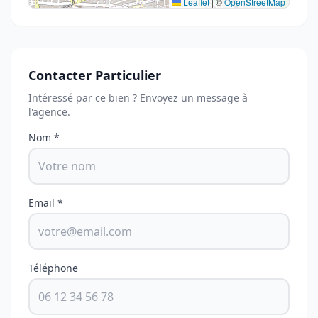
Leaflet
|
©
OpenStreetMap
Contacter Particulier
Intéressé par ce bien ? Envoyez un message à
l'agence.
Nom *
Email *
Téléphone