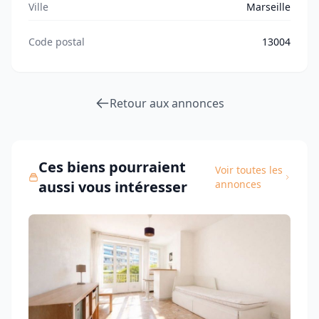
Ville
Marseille
Code postal
13004
Retour aux annonces
Ces biens pourraient
Voir toutes les
aussi vous intéresser
annonces