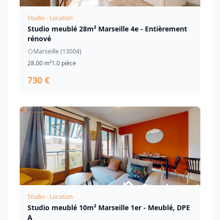
Studio - Location
Studio meublé 28m² Marseille 4e - Entièrement
rénové
Marseille (13004)
28.00 m²
1.0 pièce
730 €
Studio - Location
Studio meublé 10m² Marseille 1er - Meublé, DPE
A