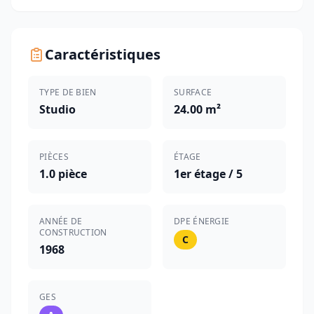
Caractéristiques
TYPE DE BIEN
SURFACE
Studio
24.00 m²
PIÈCES
ÉTAGE
1.0 pièce
1er étage / 5
ANNÉE DE
DPE ÉNERGIE
CONSTRUCTION
C
1968
GES