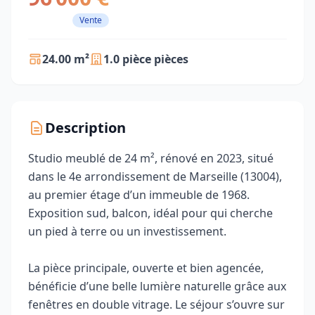
Vente
24.00 m²
1.0 pièce pièces
Description
Studio meublé de 24 m², rénové en 2023, situé
dans le 4e arrondissement de Marseille (13004),
au premier étage d’un immeuble de 1968.
Exposition sud, balcon, idéal pour qui cherche
un pied à terre ou un investissement.
La pièce principale, ouverte et bien agencée,
bénéficie d’une belle lumière naturelle grâce aux
fenêtres en double vitrage. Le séjour s’ouvre sur