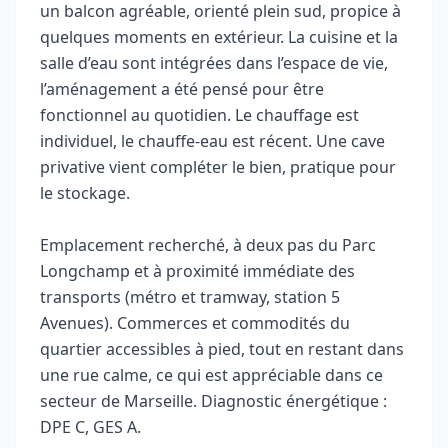
un balcon agréable, orienté plein sud, propice à
quelques moments en extérieur. La cuisine et la
salle d’eau sont intégrées dans l’espace de vie,
l’aménagement a été pensé pour être
fonctionnel au quotidien. Le chauffage est
individuel, le chauffe-eau est récent. Une cave
privative vient compléter le bien, pratique pour
le stockage.
Emplacement recherché, à deux pas du Parc
Longchamp et à proximité immédiate des
transports (métro et tramway, station 5
Avenues). Commerces et commodités du
quartier accessibles à pied, tout en restant dans
une rue calme, ce qui est appréciable dans ce
secteur de Marseille. Diagnostic énergétique :
DPE C, GES A.