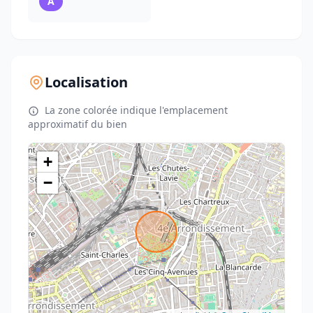
A
Localisation
La zone colorée indique l'emplacement
approximatif du bien
+
−