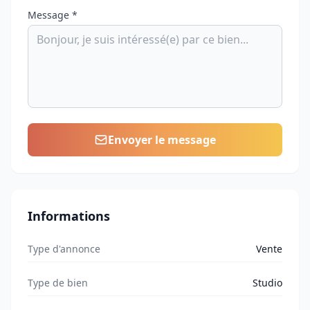
Message *
Envoyer le message
Informations
Type d'annonce
Vente
Type de bien
Studio