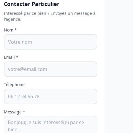
Contacter Particulier
Intéressé par ce bien ? Envoyez un message à
l'agence.
Nom *
Email *
Téléphone
Message *