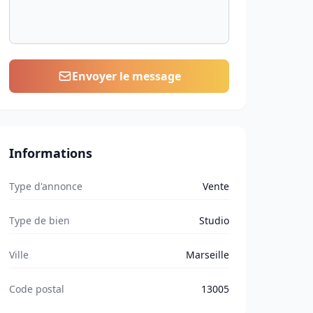
Envoyer le message
Informations
Type d'annonce
Vente
Type de bien
Studio
Ville
Marseille
Code postal
13005