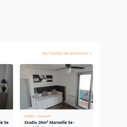
Voir toutes les annonces
Studio - Location
le 5e
Studio 20m² Marseille 5e -