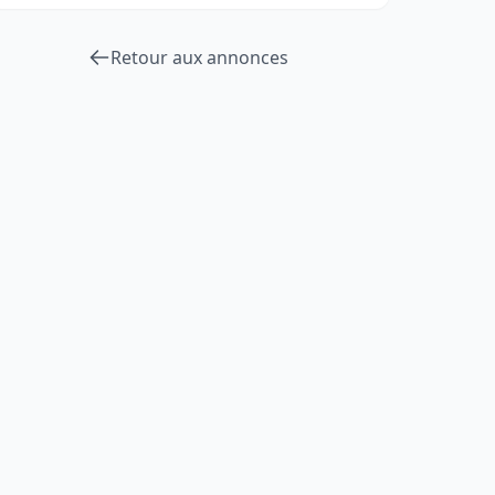
Retour aux annonces