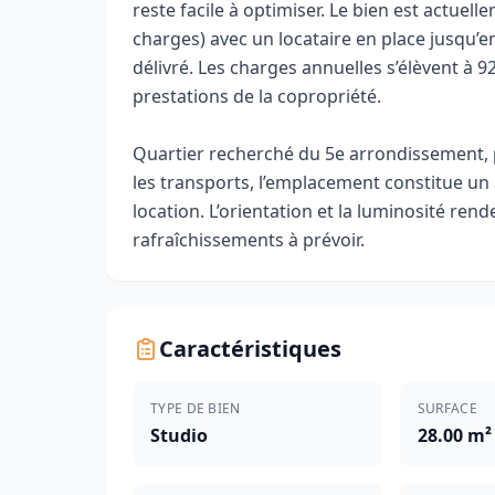
reste facile à optimiser. Le bien est actue
charges) avec un locataire en place jusqu’e
délivré. Les charges annuelles s’élèvent à 
prestations de la copropriété.
Quartier recherché du 5e arrondissement, 
les transports, l’emplacement constitue un
location. L’orientation et la luminosité re
rafraîchissements à prévoir.
Caractéristiques
TYPE DE BIEN
SURFACE
Studio
28.00 m²