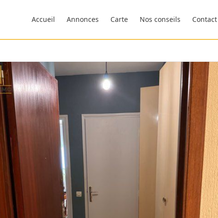
Accueil
Annonces
Carte
Nos conseils
Contact