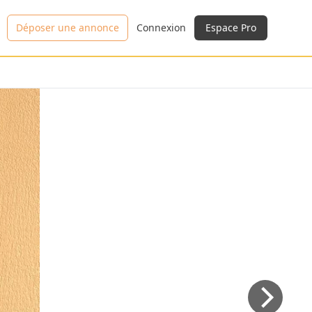
Déposer une annonce
Connexion
Espace Pro