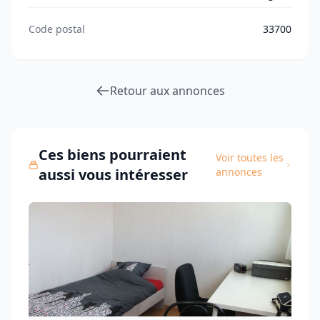
Code postal
33700
Retour aux annonces
Ces biens pourraient
Voir toutes les
aussi vous intéresser
annonces