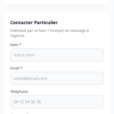
Contacter Particulier
Intéressé par ce bien ? Envoyez un message à
l'agence.
Nom *
Email *
Téléphone