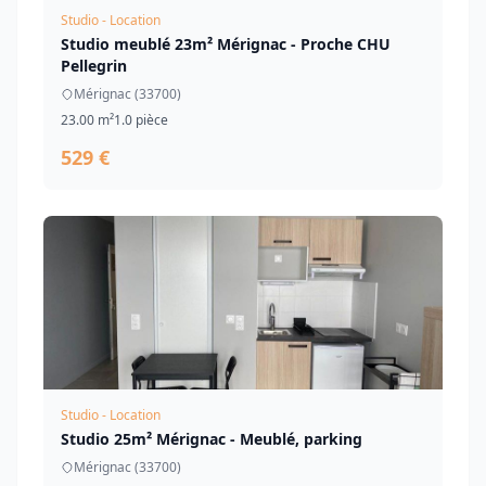
Studio - Location
Studio meublé 23m² Mérignac - Proche CHU
Pellegrin
Mérignac (33700)
23.00 m²
1.0 pièce
529 €
Studio - Location
Studio 25m² Mérignac - Meublé, parking
Mérignac (33700)