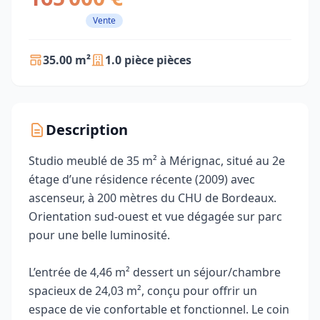
Vente
35.00 m²
1.0 pièce pièces
Description
Studio meublé de 35 m² à Mérignac, situé au 2e
étage d’une résidence récente (2009) avec
ascenseur, à 200 mètres du CHU de Bordeaux.
Orientation sud-ouest et vue dégagée sur parc
pour une belle luminosité.
L’entrée de 4,46 m² dessert un séjour/chambre
spacieux de 24,03 m², conçu pour offrir un
espace de vie confortable et fonctionnel. Le coin