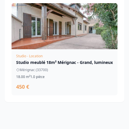
Studio - Location
Studio meublé 18m² Mérignac - Grand, lumineux
Mérignac (33700)
18.00 m²
1.0 pièce
450 €