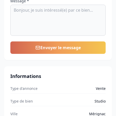
Message *
Envoyer le message
Informations
Type d'annonce
Vente
Type de bien
Studio
Ville
Mérignac