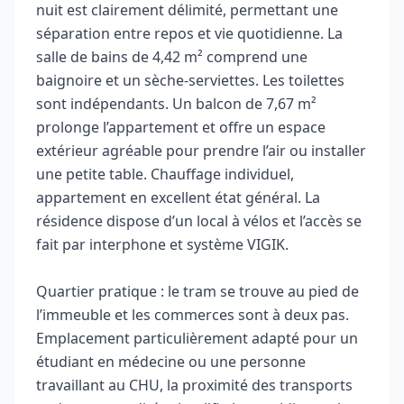
nuit est clairement délimité, permettant une
séparation entre repos et vie quotidienne. La
salle de bains de 4,42 m² comprend une
baignoire et un sèche-serviettes. Les toilettes
sont indépendants. Un balcon de 7,67 m²
prolonge l’appartement et offre un espace
extérieur agréable pour prendre l’air ou installer
une petite table. Chauffage individuel,
appartement en excellent état général. La
résidence dispose d’un local à vélos et l’accès se
fait par interphone et système VIGIK.
Quartier pratique : le tram se trouve au pied de
l’immeuble et les commerces sont à deux pas.
Emplacement particulièrement adapté pour un
étudiant en médecine ou une personne
travaillant au CHU, la proximité des transports