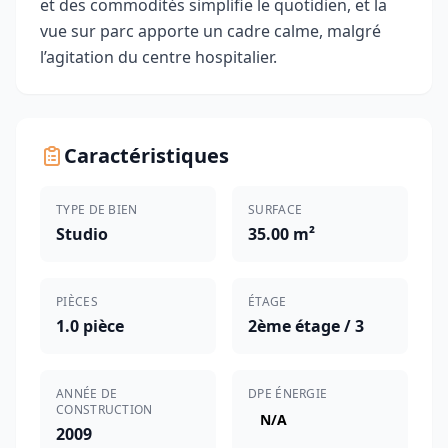
et des commodités simplifie le quotidien, et la
vue sur parc apporte un cadre calme, malgré
l’agitation du centre hospitalier.
Caractéristiques
TYPE DE BIEN
SURFACE
Studio
35.00 m²
PIÈCES
ÉTAGE
1.0 pièce
2ème étage / 3
ANNÉE DE
DPE ÉNERGIE
CONSTRUCTION
N/A
2009