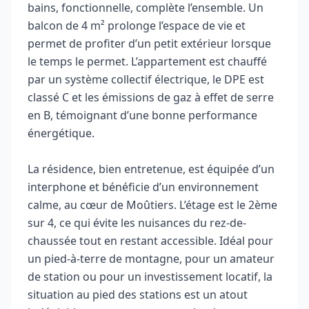
bains, fonctionnelle, complète l’ensemble. Un
balcon de 4 m² prolonge l’espace de vie et
permet de profiter d’un petit extérieur lorsque
le temps le permet. L’appartement est chauffé
par un système collectif électrique, le DPE est
classé C et les émissions de gaz à effet de serre
en B, témoignant d’une bonne performance
énergétique.
La résidence, bien entretenue, est équipée d’un
interphone et bénéficie d’un environnement
calme, au cœur de Moûtiers. L’étage est le 2ème
sur 4, ce qui évite les nuisances du rez-de-
chaussée tout en restant accessible. Idéal pour
un pied-à-terre de montagne, pour un amateur
de station ou pour un investissement locatif, la
situation au pied des stations est un atout