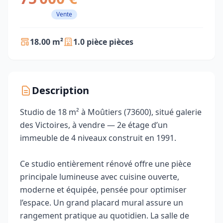
Vente
18.00 m²
1.0 pièce pièces
Description
Studio de 18 m² à Moûtiers (73600), situé galerie
des Victoires, à vendre — 2e étage d’un
immeuble de 4 niveaux construit en 1991.
Ce studio entièrement rénové offre une pièce
principale lumineuse avec cuisine ouverte,
moderne et équipée, pensée pour optimiser
l’espace. Un grand placard mural assure un
rangement pratique au quotidien. La salle de