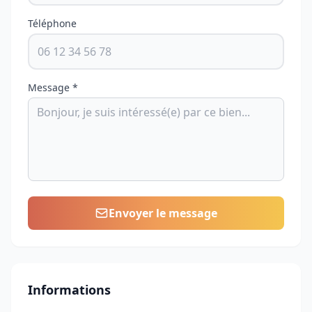
Téléphone
Message *
Envoyer le message
Informations