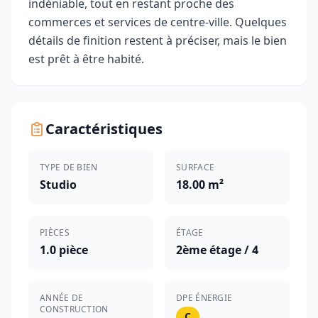
indéniable, tout en restant proche des
commerces et services de centre-ville. Quelques
détails de finition restent à préciser, mais le bien
est prêt à être habité.
Caractéristiques
TYPE DE BIEN
SURFACE
Studio
18.00 m²
PIÈCES
ÉTAGE
1.0 pièce
2ème étage / 4
ANNÉE DE
DPE ÉNERGIE
CONSTRUCTION
C