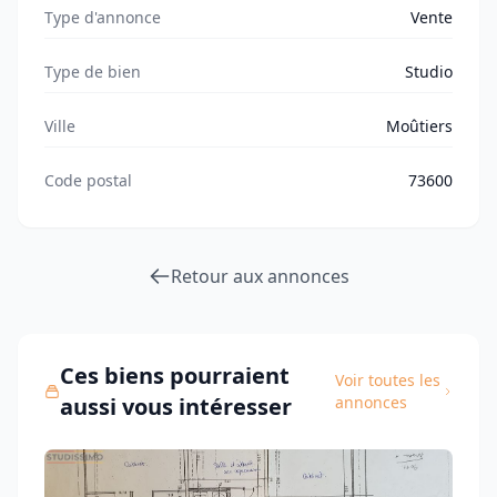
Type d'annonce
Vente
Type de bien
Studio
Ville
Moûtiers
Code postal
73600
Retour aux annonces
Ces biens pourraient
Voir toutes les
aussi vous intéresser
annonces