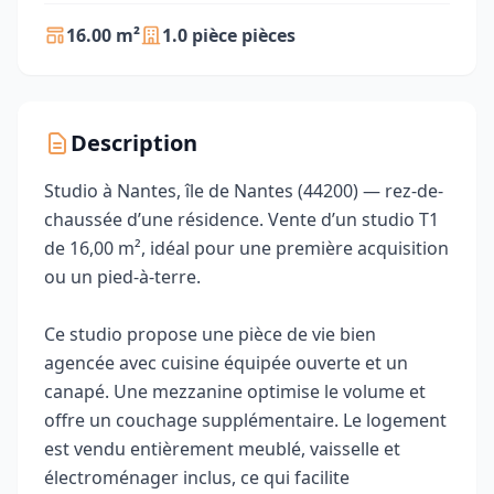
16.00 m²
1.0 pièce pièces
Description
Studio à Nantes, île de Nantes (44200) — rez-de-
chaussée d’une résidence. Vente d’un studio T1
de 16,00 m², idéal pour une première acquisition
ou un pied‑à‑terre.
Ce studio propose une pièce de vie bien
agencée avec cuisine équipée ouverte et un
canapé. Une mezzanine optimise le volume et
offre un couchage supplémentaire. Le logement
est vendu entièrement meublé, vaisselle et
électroménager inclus, ce qui facilite