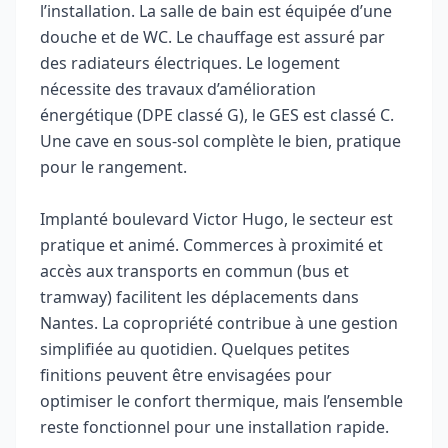
l’installation. La salle de bain est équipée d’une
douche et de WC. Le chauffage est assuré par
des radiateurs électriques. Le logement
nécessite des travaux d’amélioration
énergétique (DPE classé G), le GES est classé C.
Une cave en sous‑sol complète le bien, pratique
pour le rangement.
Implanté boulevard Victor Hugo, le secteur est
pratique et animé. Commerces à proximité et
accès aux transports en commun (bus et
tramway) facilitent les déplacements dans
Nantes. La copropriété contribue à une gestion
simplifiée au quotidien. Quelques petites
finitions peuvent être envisagées pour
optimiser le confort thermique, mais l’ensemble
reste fonctionnel pour une installation rapide.