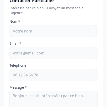
Contacter Particulier
Intéressé par ce bien ? Envoyez un message à
l'agence.
Nom *
Email *
Téléphone
Message *