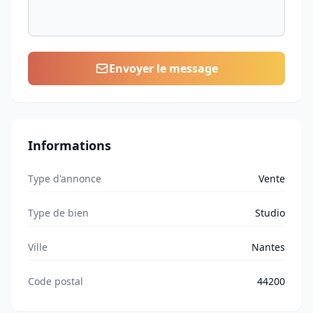
Envoyer le message
Informations
Type d'annonce
Vente
Type de bien
Studio
Ville
Nantes
Code postal
44200