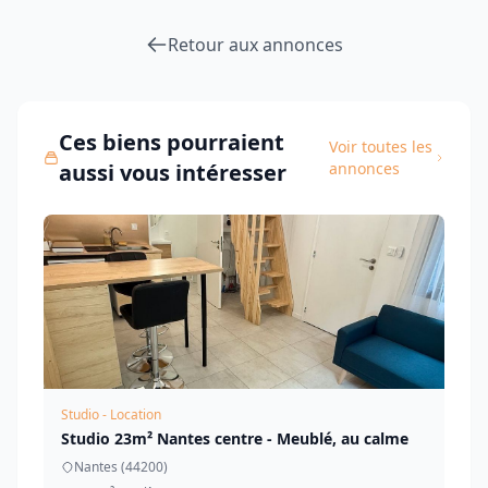
Retour aux annonces
Ces biens pourraient
Voir toutes les
aussi vous intéresser
annonces
Studio - Location
Studio 23m² Nantes centre - Meublé, au calme
Nantes (44200)