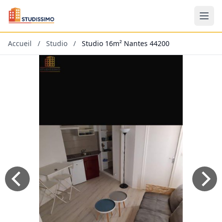
Accueil
/
Studio
/
Studio 16m² Nantes 44200