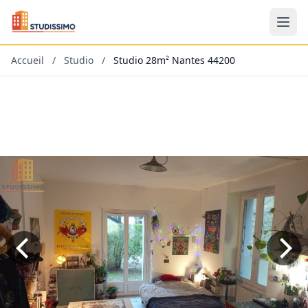
Accueil
/
Studio
/
Studio 28m² Nantes 44200