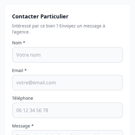
Contacter Particulier
Intéressé par ce bien ? Envoyez un message à
l'agence.
Nom *
Email *
Téléphone
Message *