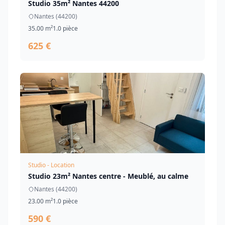
Studio 35m² Nantes 44200
Nantes (44200)
35.00 m²
1.0 pièce
625 €
Studio - Location
Studio 23m² Nantes centre - Meublé, au calme
Nantes (44200)
23.00 m²
1.0 pièce
590 €