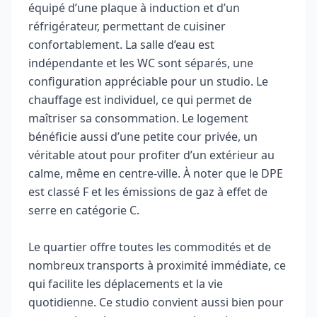
équipé d’une plaque à induction et d’un
réfrigérateur, permettant de cuisiner
confortablement. La salle d’eau est
indépendante et les WC sont séparés, une
configuration appréciable pour un studio. Le
chauffage est individuel, ce qui permet de
maîtriser sa consommation. Le logement
bénéficie aussi d’une petite cour privée, un
véritable atout pour profiter d’un extérieur au
calme, même en centre-ville. À noter que le DPE
est classé F et les émissions de gaz à effet de
serre en catégorie C.
Le quartier offre toutes les commodités et de
nombreux transports à proximité immédiate, ce
qui facilite les déplacements et la vie
quotidienne. Ce studio convient aussi bien pour