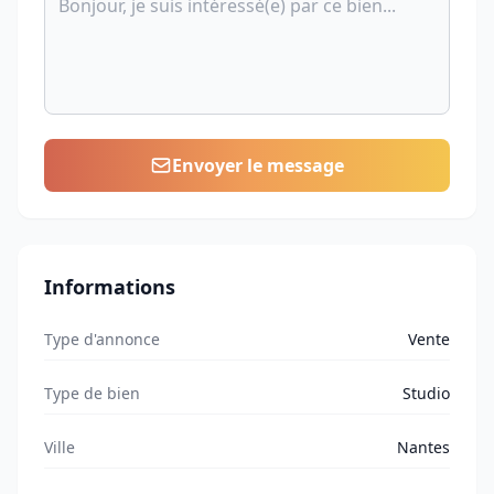
Envoyer le message
Informations
Type d'annonce
Vente
Type de bien
Studio
Ville
Nantes