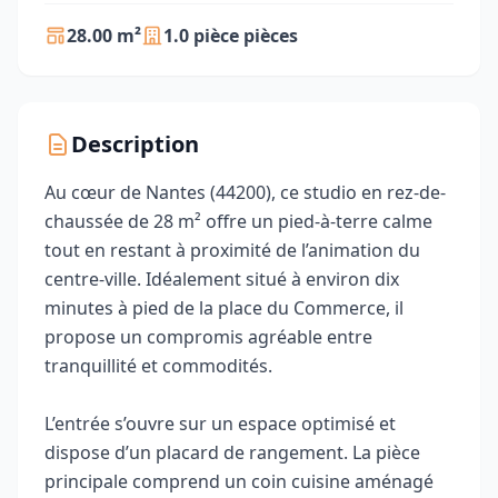
28.00 m²
1.0 pièce pièces
Description
Au cœur de Nantes (44200), ce studio en rez-de-
chaussée de 28 m² offre un pied-à-terre calme
tout en restant à proximité de l’animation du
centre-ville. Idéalement situé à environ dix
minutes à pied de la place du Commerce, il
propose un compromis agréable entre
tranquillité et commodités.
L’entrée s’ouvre sur un espace optimisé et
dispose d’un placard de rangement. La pièce
principale comprend un coin cuisine aménagé