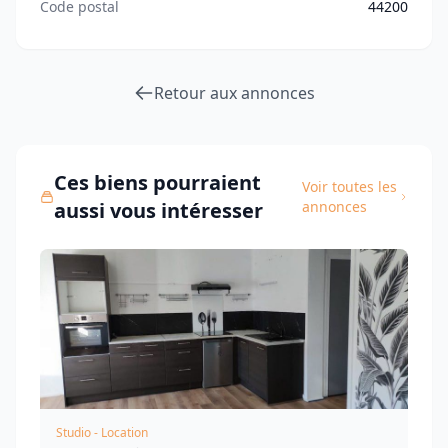
Code postal
44200
Retour aux annonces
Ces biens pourraient
Voir toutes les
aussi vous intéresser
annonces
Studio - Location