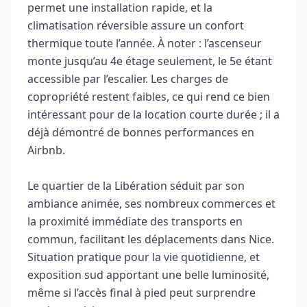
permet une installation rapide, et la
climatisation réversible assure un confort
thermique toute l’année. À noter : l’ascenseur
monte jusqu’au 4e étage seulement, le 5e étant
accessible par l’escalier. Les charges de
copropriété restent faibles, ce qui rend ce bien
intéressant pour de la location courte durée ; il a
déjà démontré de bonnes performances en
Airbnb.
Le quartier de la Libération séduit par son
ambiance animée, ses nombreux commerces et
la proximité immédiate des transports en
commun, facilitant les déplacements dans Nice.
Situation pratique pour la vie quotidienne, et
exposition sud apportant une belle luminosité,
même si l’accès final à pied peut surprendre