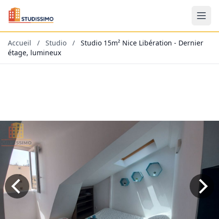
Accueil
/
Studio
/
Studio 15m² Nice Libération - Dernier
étage, lumineux