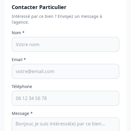
Contacter Particulier
Intéressé par ce bien ? Envoyez un message à
l'agence.
Nom *
Email *
Téléphone
Message *