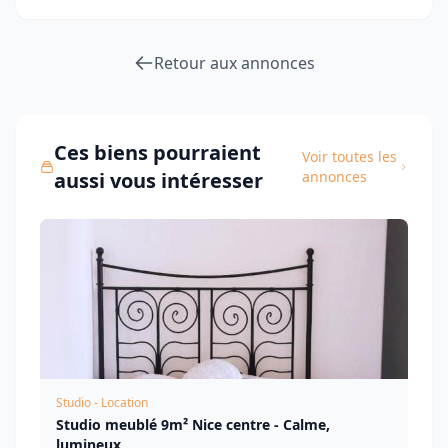
Retour aux annonces
Ces biens pourraient
Voir toutes les
aussi vous intéresser
annonces
Studio - Location
Studio meublé 9m² Nice centre - Calme,
lumineux