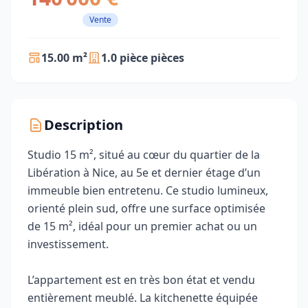
Vente
15.00 m²
1.0 pièce pièces
Description
Studio 15 m², situé au cœur du quartier de la
Libération à Nice, au 5e et dernier étage d’un
immeuble bien entretenu. Ce studio lumineux,
orienté plein sud, offre une surface optimisée
de 15 m², idéal pour un premier achat ou un
investissement.
L’appartement est en très bon état et vendu
entièrement meublé. La kitchenette équipée