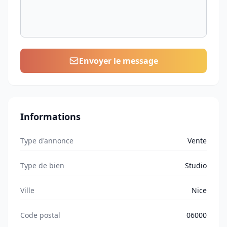
Envoyer le message
Informations
Type d'annonce
Vente
Type de bien
Studio
Ville
Nice
Code postal
06000