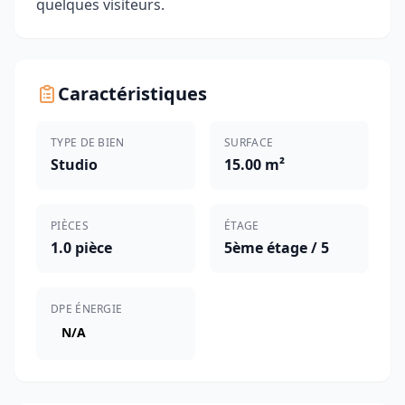
quelques visiteurs.
Caractéristiques
TYPE DE BIEN
SURFACE
Studio
15.00 m²
PIÈCES
ÉTAGE
1.0 pièce
5ème étage / 5
DPE ÉNERGIE
N/A