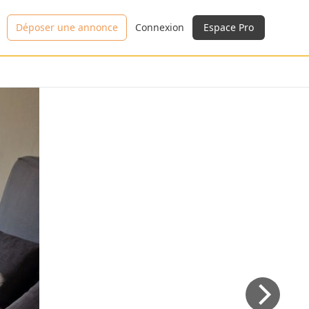
Déposer une annonce
Connexion
Espace Pro