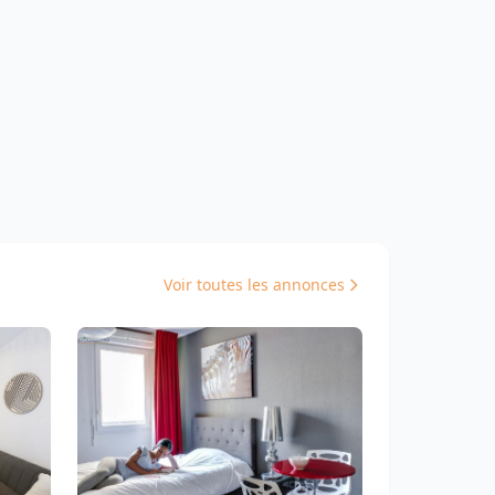
Voir toutes les annonces