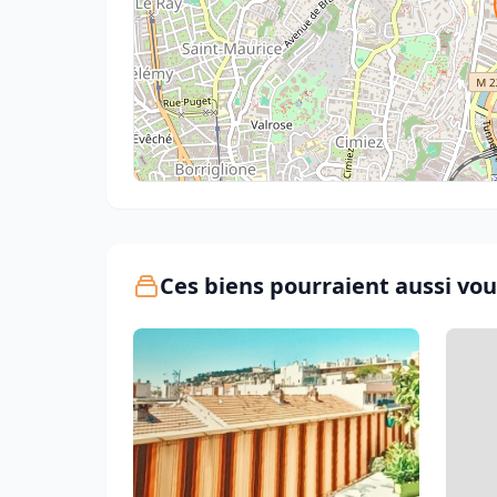
Ces biens pourraient aussi vou