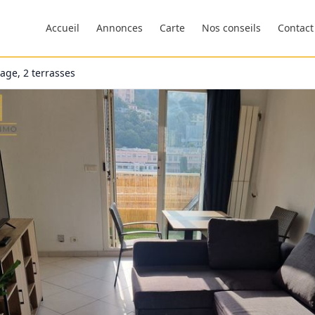
Accueil
Annonces
Carte
Nos conseils
Contact
age, 2 terrasses