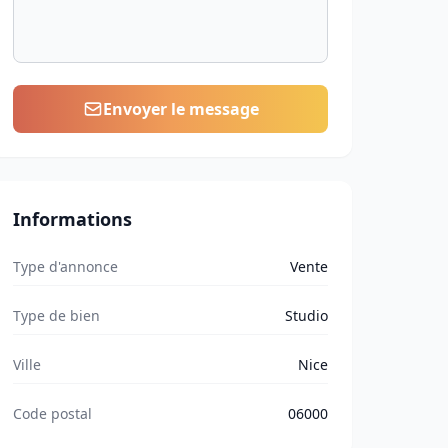
Envoyer le message
Informations
Type d'annonce
Vente
Type de bien
Studio
Ville
Nice
Code postal
06000