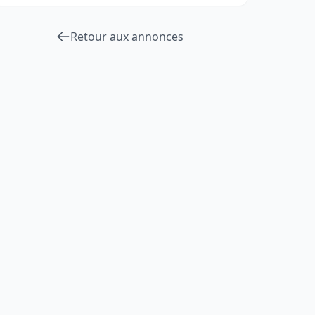
Retour aux annonces