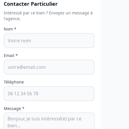
Contacter Particulier
Intéressé par ce bien ? Envoyez un message à
l'agence.
Nom *
Email *
Téléphone
Message *