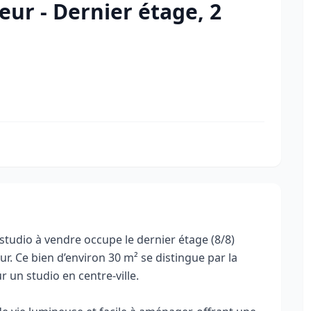
eur - Dernier étage, 2
 studio à vendre occupe le dernier étage (8/8)
. Ce bien d’environ 30 m² se distingue par la
 un studio en centre-ville.