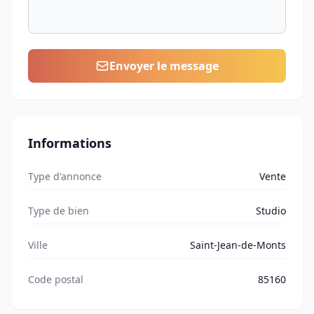
Envoyer le message
Informations
Type d'annonce
Vente
Type de bien
Studio
Ville
Saint-Jean-de-Monts
Code postal
85160