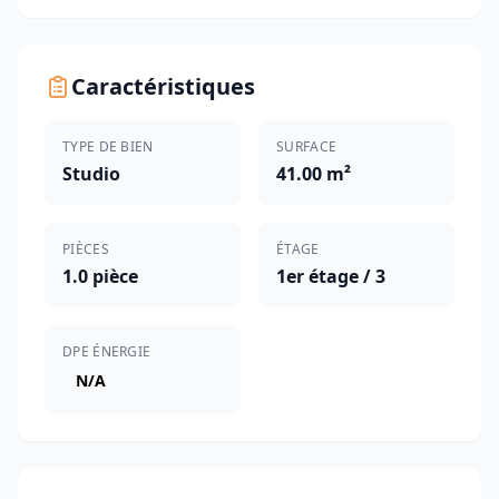
Caractéristiques
TYPE DE BIEN
SURFACE
Studio
41.00 m²
PIÈCES
ÉTAGE
1.0 pièce
1er étage / 3
DPE ÉNERGIE
N/A