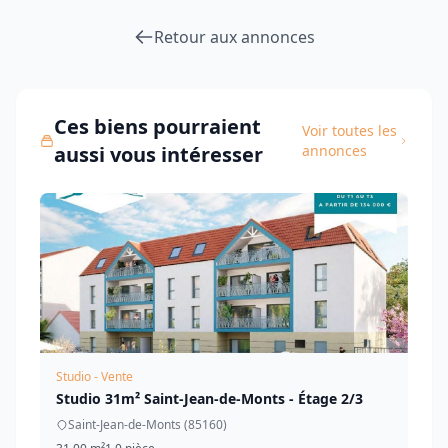
Retour aux annonces
Ces biens pourraient
Voir toutes les
aussi vous intéresser
annonces
Studio - Vente
Studio 31m² Saint-Jean-de-Monts - Étage 2/3
Saint-Jean-de-Monts (85160)