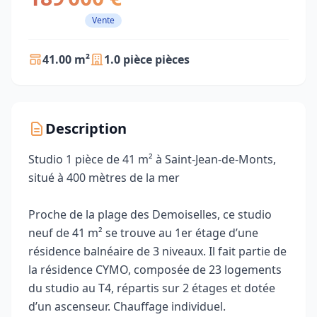
Vente
41.00 m²
1.0 pièce pièces
Description
Studio 1 pièce de 41 m² à Saint-Jean-de-Monts,
situé à 400 mètres de la mer
Proche de la plage des Demoiselles, ce studio
neuf de 41 m² se trouve au 1er étage d’une
résidence balnéaire de 3 niveaux. Il fait partie de
la résidence CYMO, composée de 23 logements
du studio au T4, répartis sur 2 étages et dotée
d’un ascenseur. Chauffage individuel.