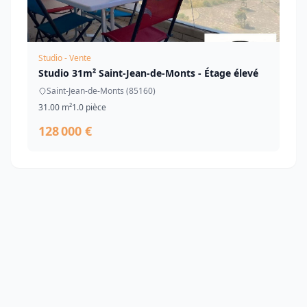
Studio - Vente
Studio 31m² Saint-Jean-de-Monts - Étage élevé
Saint-Jean-de-Monts (85160)
31.00 m²
1.0 pièce
128 000 €