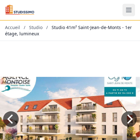
Accueil
/
Studio
/
Studio 41m² Saint-Jean-de-Monts - 1er
étage, lumineux