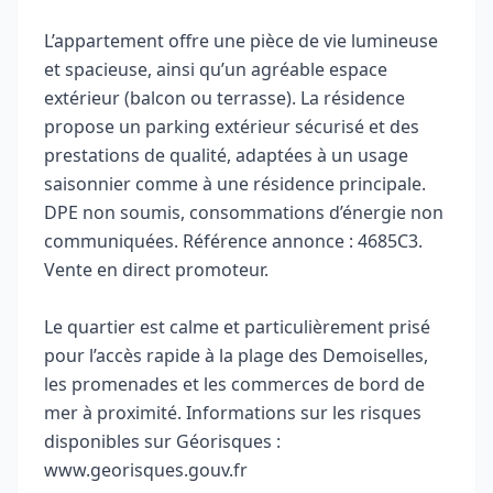
L’appartement offre une pièce de vie lumineuse
et spacieuse, ainsi qu’un agréable espace
extérieur (balcon ou terrasse). La résidence
propose un parking extérieur sécurisé et des
prestations de qualité, adaptées à un usage
saisonnier comme à une résidence principale.
DPE non soumis, consommations d’énergie non
communiquées. Référence annonce : 4685C3.
Vente en direct promoteur.
Le quartier est calme et particulièrement prisé
pour l’accès rapide à la plage des Demoiselles,
les promenades et les commerces de bord de
mer à proximité. Informations sur les risques
disponibles sur Géorisques :
www.georisques.gouv.fr