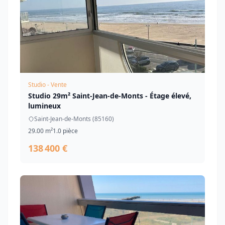
Studio - Vente
Studio 29m² Saint-Jean-de-Monts - Étage élevé,
lumineux
Saint-Jean-de-Monts (85160)
29.00 m²
1.0 pièce
138 400 €