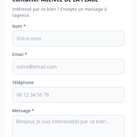
Intéressé par ce bien ? Envoyez un message à
l'agence.
Nom *
Email *
Téléphone
Message *