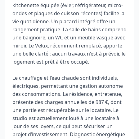
kitchenette équipée (évier, réfrigérateur, micro-
ondes et plaques de cuisson récentes) facilite la
vie quotidienne. Un placard intégré offre un
rangement pratique. La salle de bains comprend
une baignoire, un WC et un meuble vasque avec
miroir. Le Velux, récemment remplacé, apporte
une belle clarté ; aucun travaux n’est à prévoir, le
logement est prêt à être occupé.
Le chauffage et l’eau chaude sont individuels,
électriques, permettant une gestion autonome
des consommations. La résidence, entretenue,
présente des charges annuelles de 987 €, dont
une partie est récupérable sur le locataire. Le
studio est actuellement loué à une locataire à
jour de ses loyers, ce qui peut sécuriser un
projet d’investissement. Diagnostic énergétique