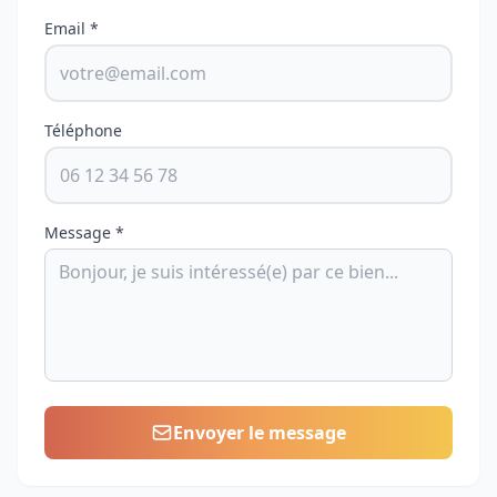
Email *
Téléphone
Message *
Envoyer le message