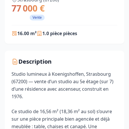
77 000 €
Vente
16.00 m²
1.0 pièce pièces
Description
Studio lumineux à Koenigshoffen, Strasbourg
(67200) — vente d’un studio au 5e étage (sur 7)
d’une résidence avec ascenseur, construit en
1976.
Ce studio de 16,56 m² (18,36 m² au sol) s’ouvre
sur une pièce principale bien agencée et déjà
meublée : table, chaises et canapé. Une