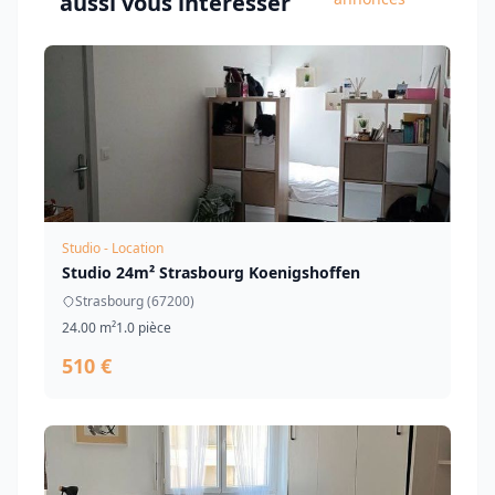
aussi vous intéresser
Studio - Location
Studio 24m² Strasbourg Koenigshoffen
Strasbourg (67200)
24.00 m²
1.0 pièce
510 €