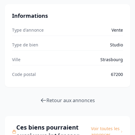
Informations
Type d'annonce
Vente
Type de bien
Studio
Ville
Strasbourg
Code postal
67200
Retour aux annonces
Ces biens pourraient
Voir toutes les
annonces