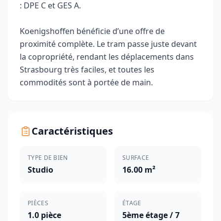
: DPE C et GES A.
Koenigshoffen bénéficie d’une offre de
proximité complète. Le tram passe juste devant
la copropriété, rendant les déplacements dans
Strasbourg très faciles, et toutes les
commodités sont à portée de main.
Caractéristiques
TYPE DE BIEN
SURFACE
Studio
16.00 m²
PIÈCES
ÉTAGE
1.0 pièce
5ème étage / 7