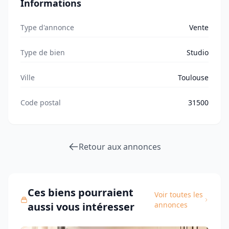
Informations
Type d'annonce
Vente
Type de bien
Studio
Ville
Toulouse
Code postal
31500
Retour aux annonces
Ces biens pourraient
Voir toutes les
aussi vous intéresser
annonces