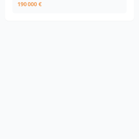
190 000 €