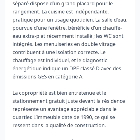
séparé dispose d’un grand placard pour le
rangement. La cuisine est indépendante,
pratique pour un usage quotidien. La salle d’eau,
pourvue d’une fenêtre, bénéficie d’un chauffe-
eau extra-plat récemment installé ; les WC sont
intégrés. Les menuiseries en double vitrage
contribuent à une isolation correcte. Le
chauffage est individuel, et le diagnostic
énergétique indique un DPE classé D avec des
émissions GES en catégorie A.
La copropriété est bien entretenue et le
stationnement gratuit juste devant la résidence
représente un avantage appréciable dans le
quartier. L’immeuble date de 1990, ce qui se
ressent dans la qualité de construction.