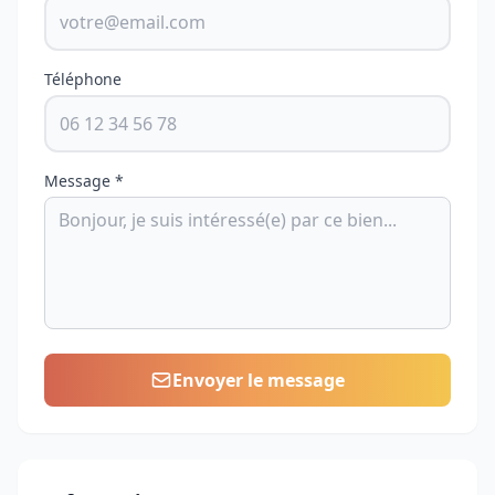
Téléphone
Message *
Envoyer le message