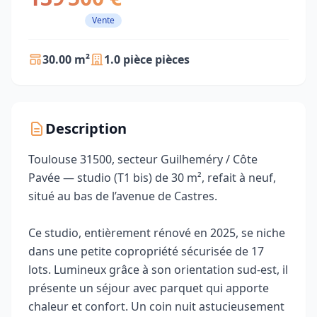
Vente
30.00 m²
1.0 pièce pièces
Description
Toulouse 31500, secteur Guilheméry / Côte
Pavée — studio (T1 bis) de 30 m², refait à neuf,
situé au bas de l’avenue de Castres.
Ce studio, entièrement rénové en 2025, se niche
dans une petite copropriété sécurisée de 17
lots. Lumineux grâce à son orientation sud-est, il
présente un séjour avec parquet qui apporte
chaleur et confort. Un coin nuit astucieusement