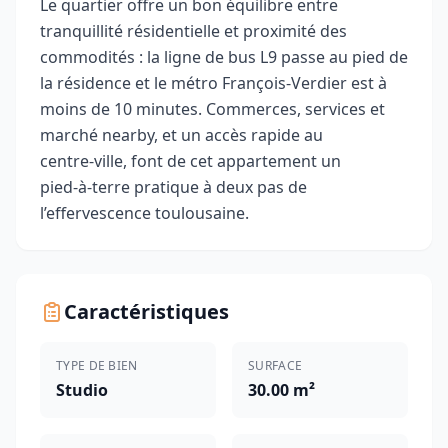
Le quartier offre un bon équilibre entre
tranquillité résidentielle et proximité des
commodités : la ligne de bus L9 passe au pied de
la résidence et le métro François‑Verdier est à
moins de 10 minutes. Commerces, services et
marché nearby, et un accès rapide au
centre‑ville, font de cet appartement un
pied‑à‑terre pratique à deux pas de
l’effervescence toulousaine.
Caractéristiques
TYPE DE BIEN
SURFACE
Studio
30.00 m²