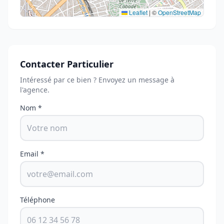
Leaflet
|
©
OpenStreetMap
Contacter Particulier
Intéressé par ce bien ? Envoyez un message à
l'agence.
Nom *
Email *
Téléphone