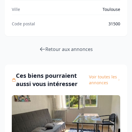
Ville
Toulouse
Code postal
31500
Retour aux annonces
Ces biens pourraient
Voir toutes les
aussi vous intéresser
annonces