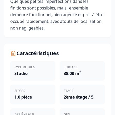
Quelques petites imperfections dans les
finitions sont possibles, mais l’ensemble
demeure fonctionnel, bien agencé et prêt à être
occupé rapidement, avec atouts de localisation
non négligeables.
Caractéristiques
TYPE DE BIEN
SURFACE
Studio
38.00 m²
PIÈCES
ÉTAGE
1.0 pièce
2ème étage / 5
DPE ÉNERGIE
GES