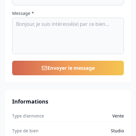
Message *
Envoyer le message
Informations
Type d'annonce
Vente
Type de bien
Studio