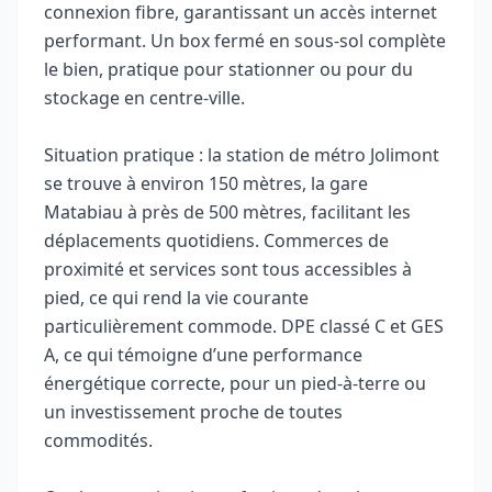
connexion fibre, garantissant un accès internet
performant. Un box fermé en sous-sol complète
le bien, pratique pour stationner ou pour du
stockage en centre-ville.
Situation pratique : la station de métro Jolimont
se trouve à environ 150 mètres, la gare
Matabiau à près de 500 mètres, facilitant les
déplacements quotidiens. Commerces de
proximité et services sont tous accessibles à
pied, ce qui rend la vie courante
particulièrement commode. DPE classé C et GES
A, ce qui témoigne d’une performance
énergétique correcte, pour un pied-à-terre ou
un investissement proche de toutes
commodités.