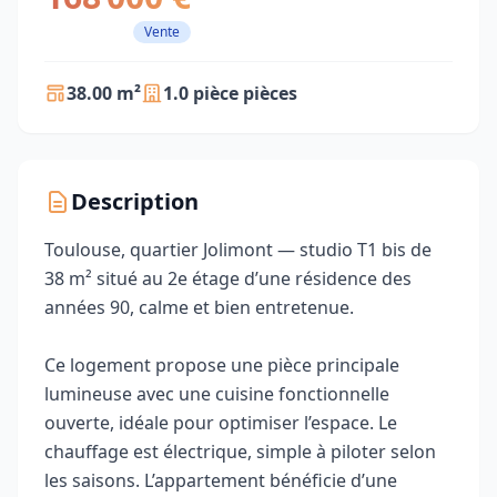
Vente
38.00 m²
1.0 pièce pièces
Description
Toulouse, quartier Jolimont — studio T1 bis de
38 m² situé au 2e étage d’une résidence des
années 90, calme et bien entretenue.
Ce logement propose une pièce principale
lumineuse avec une cuisine fonctionnelle
ouverte, idéale pour optimiser l’espace. Le
chauffage est électrique, simple à piloter selon
les saisons. L’appartement bénéficie d’une