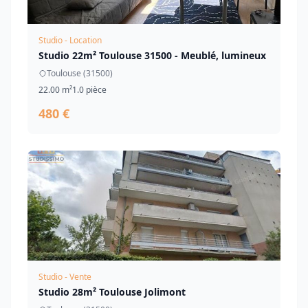
Studio - Location
Studio 22m² Toulouse 31500 - Meublé, lumineux
Toulouse (31500)
22.00 m²
1.0 pièce
480 €
Studio - Vente
Studio 28m² Toulouse Jolimont