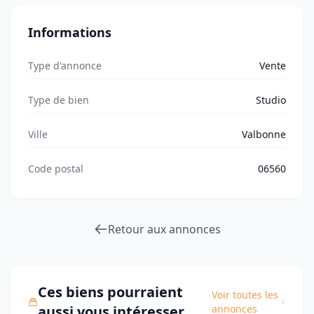
Informations
Type d'annonce
Vente
Type de bien
Studio
Ville
Valbonne
Code postal
06560
Retour aux annonces
Ces biens pourraient
Voir toutes les
aussi vous intéresser
annonces