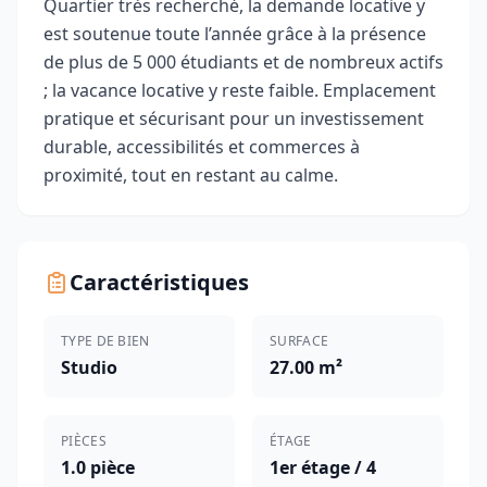
Quartier très recherché, la demande locative y
est soutenue toute l’année grâce à la présence
de plus de 5 000 étudiants et de nombreux actifs
; la vacance locative y reste faible. Emplacement
pratique et sécurisant pour un investissement
durable, accessibilités et commerces à
proximité, tout en restant au calme.
Caractéristiques
TYPE DE BIEN
SURFACE
Studio
27.00 m²
PIÈCES
ÉTAGE
1.0 pièce
1er étage / 4