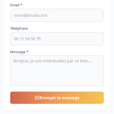
Email *
Téléphone
Message *
Envoyer le message