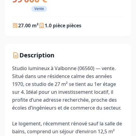
Vente
27.00 m²
1.0 pièce pièces
Description
Studio lumineux à Valbonne (06560) — vente.
Situé dans une résidence calme des années
1970, ce studio de 27 m² se tient au 1er étage
sur 4. Idéal pour un investissement locatif, il
profite d’une adresse recherchée, proche des
écoles d’ingénieurs et de commerce du secteur.
Le logement, récemment rénové sauf la salle de
bains, comprend un séjour d’environ 12,5 m²