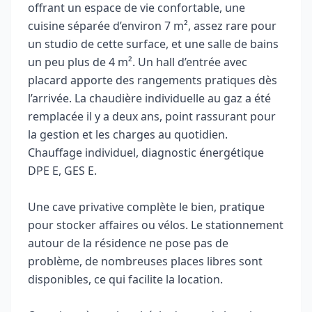
offrant un espace de vie confortable, une
cuisine séparée d’environ 7 m², assez rare pour
un studio de cette surface, et une salle de bains
un peu plus de 4 m². Un hall d’entrée avec
placard apporte des rangements pratiques dès
l’arrivée. La chaudière individuelle au gaz a été
remplacée il y a deux ans, point rassurant pour
la gestion et les charges au quotidien.
Chauffage individuel, diagnostic énergétique
DPE E, GES E.
Une cave privative complète le bien, pratique
pour stocker affaires ou vélos. Le stationnement
autour de la résidence ne pose pas de
problème, de nombreuses places libres sont
disponibles, ce qui facilite la location.