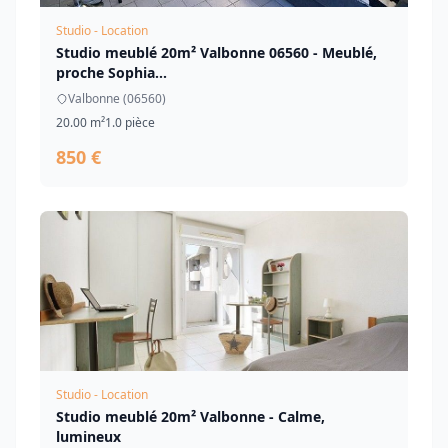
Studio - Location
Studio meublé 20m² Valbonne 06560 - Meublé,
proche Sophia...
Valbonne (06560)
20.00 m²
1.0 pièce
850 €
Studio - Location
Studio meublé 20m² Valbonne - Calme,
lumineux