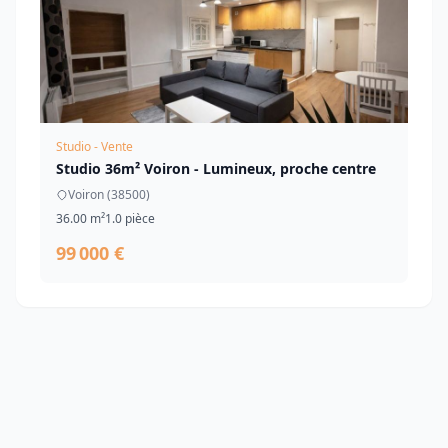
Studio - Vente
Studio 36m² Voiron - Lumineux, proche centre
Voiron (38500)
36.00 m²
1.0 pièce
99 000 €