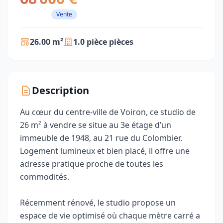
Vente
26.00 m²
1.0 pièce pièces
Description
Au cœur du centre-ville de Voiron, ce studio de
26 m² à vendre se situe au 3e étage d’un
immeuble de 1948, au 21 rue du Colombier.
Logement lumineux et bien placé, il offre une
adresse pratique proche de toutes les
commodités.
Récemment rénové, le studio propose un
espace de vie optimisé où chaque mètre carré a