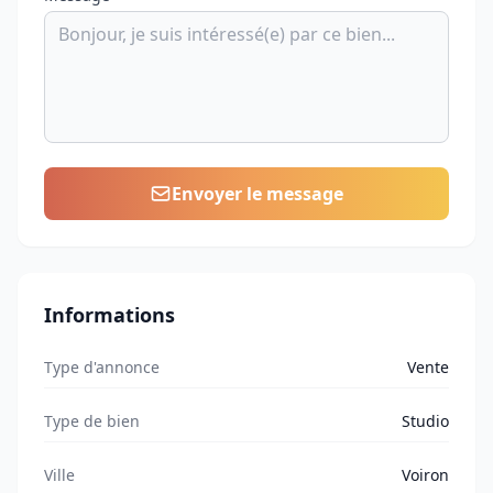
Envoyer le message
Informations
Type d'annonce
Vente
Type de bien
Studio
Ville
Voiron