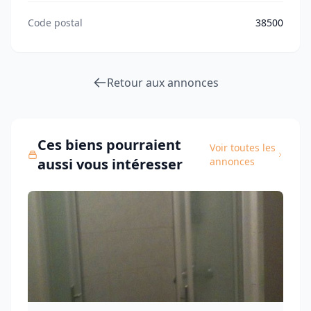
Code postal
38500
Retour aux annonces
Ces biens pourraient
Voir toutes les
aussi vous intéresser
annonces