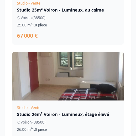
Studio - Vente
Studio 25m² Voiron - Lumineux, au calme
Voiron (38500)
25.00 m²
1.0 pièce
67 000 €
Studio - Vente
Studio 26m² Voiron - Lumineux, étage élevé
Voiron (38500)
26.00 m²
1.0 pièce