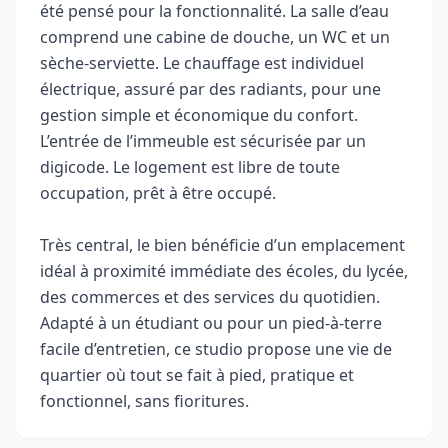
été pensé pour la fonctionnalité. La salle d’eau
comprend une cabine de douche, un WC et un
sèche-serviette. Le chauffage est individuel
électrique, assuré par des radiants, pour une
gestion simple et économique du confort.
L’entrée de l’immeuble est sécurisée par un
digicode. Le logement est libre de toute
occupation, prêt à être occupé.
Très central, le bien bénéficie d’un emplacement
idéal à proximité immédiate des écoles, du lycée,
des commerces et des services du quotidien.
Adapté à un étudiant ou pour un pied-à-terre
facile d’entretien, ce studio propose une vie de
quartier où tout se fait à pied, pratique et
fonctionnel, sans fioritures.