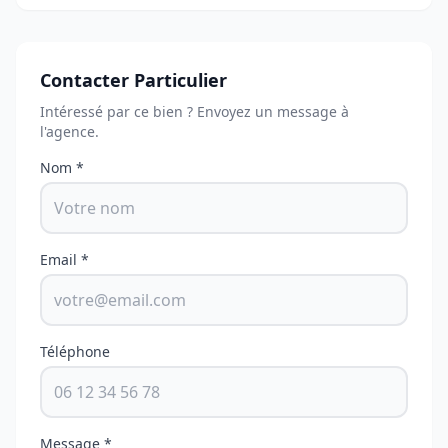
Contacter Particulier
Intéressé par ce bien ? Envoyez un message à
l'agence.
Nom *
Email *
Téléphone
Message *