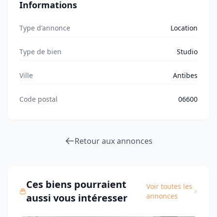
Informations
Type d'annonce
Location
Type de bien
Studio
Ville
Antibes
Code postal
06600
Retour aux annonces
Ces biens pourraient
Voir toutes les
aussi vous intéresser
annonces