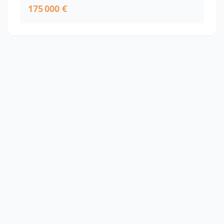
175 000 €