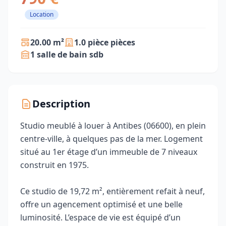
Location
20.00 m²
1.0 pièce pièces
1 salle de bain sdb
Description
Studio meublé à louer à Antibes (06600), en plein
centre-ville, à quelques pas de la mer. Logement
situé au 1er étage d’un immeuble de 7 niveaux
construit en 1975.
Ce studio de 19,72 m², entièrement refait à neuf,
offre un agencement optimisé et une belle
luminosité. L’espace de vie est équipé d’un