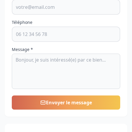
Téléphone
Message *
Envoyer le message