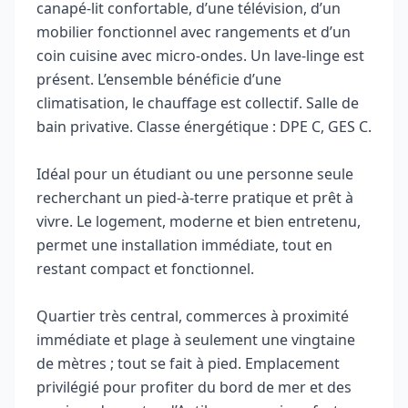
canapé‑lit confortable, d’une télévision, d’un
mobilier fonctionnel avec rangements et d’un
coin cuisine avec micro‑ondes. Un lave‑linge est
présent. L’ensemble bénéficie d’une
climatisation, le chauffage est collectif. Salle de
bain privative. Classe énergétique : DPE C, GES C.
Idéal pour un étudiant ou une personne seule
recherchant un pied‑à‑terre pratique et prêt à
vivre. Le logement, moderne et bien entretenu,
permet une installation immédiate, tout en
restant compact et fonctionnel.
Quartier très central, commerces à proximité
immédiate et plage à seulement une vingtaine
de mètres ; tout se fait à pied. Emplacement
privilégié pour profiter du bord de mer et des