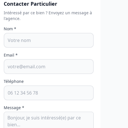
Contacter Particulier
Intéressé par ce bien ? Envoyez un message à
l'agence.
Nom *
Email *
Téléphone
Message *