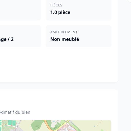
PIÈCES
1.0 pièce
AMEUBLEMENT
ge / 2
Non meublé
ximatif du bien