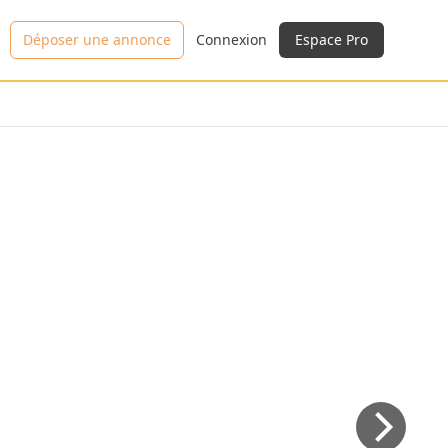
Déposer une annonce
Connexion
Espace Pro