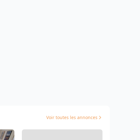
Voir toutes les annonces