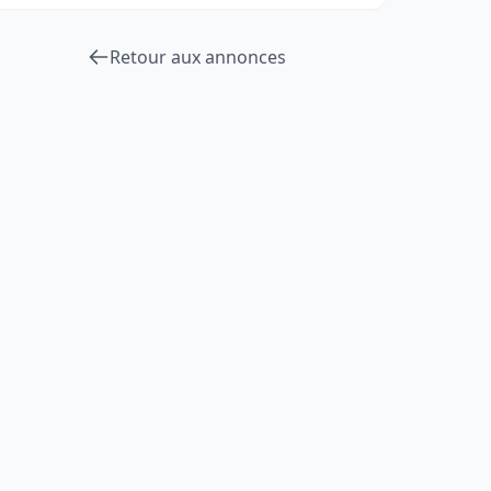
Retour aux annonces