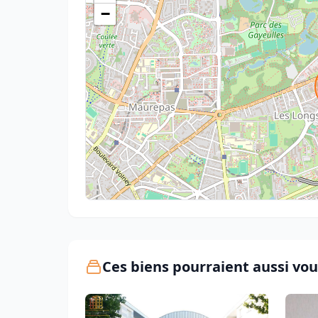
−
Ces biens pourraient aussi vou