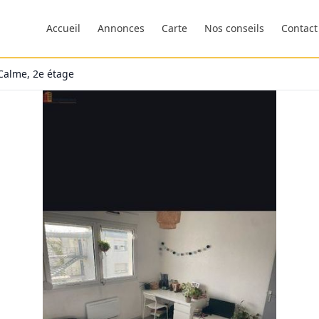
Accueil
Annonces
Carte
Nos conseils
Contact
Calme, 2e étage