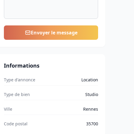
Envoyer le message
Informations
Type d'annonce
Location
Type de bien
Studio
Ville
Rennes
Code postal
35700