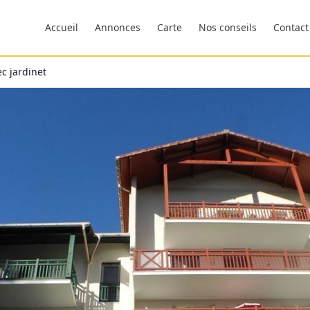
Accueil
Annonces
Carte
Nos conseils
Contact
c jardinet