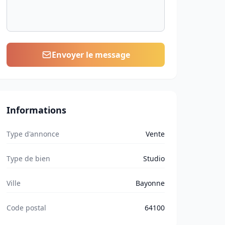
Envoyer le message
Informations
Type d'annonce
Vente
Type de bien
Studio
Ville
Bayonne
Code postal
64100