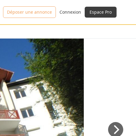
Déposer une annonce
Connexion
Espace Pro