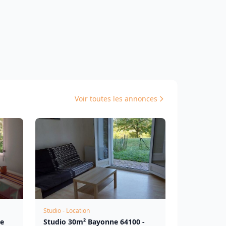
Voir toutes les annonces
Studio - Location
ne
Studio 30m² Bayonne 64100 -