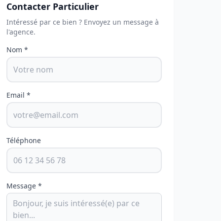
Contacter Particulier
Intéressé par ce bien ? Envoyez un message à
l'agence.
Nom *
Email *
Téléphone
Message *