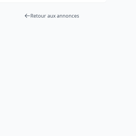
Retour aux annonces