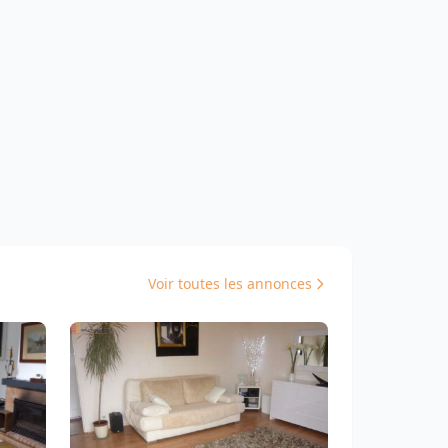
Voir toutes les annonces