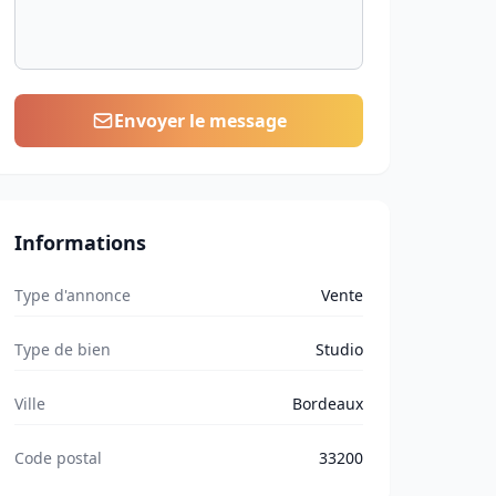
Envoyer le message
Informations
Type d'annonce
Vente
Type de bien
Studio
Ville
Bordeaux
Code postal
33200