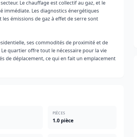
secteur. Le chauffage est collectif au gaz, et le
ité immédiate. Les diagnostics énergétiques
les émissions de gaz à effet de serre sont
sidentielle, ses commodités de proximité et de
Le quartier offre tout le nécessaire pour la vie
ités de déplacement, ce qui en fait un emplacement
PIÈCES
1.0 pièce