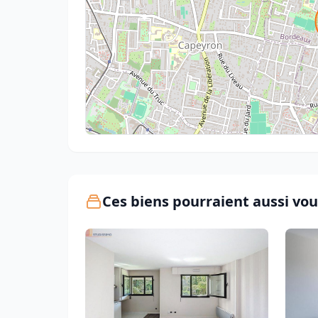
Ces biens pourraient aussi vou