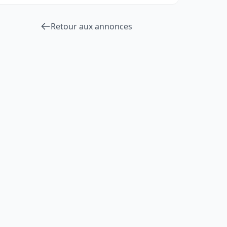
Retour aux annonces