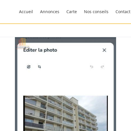
Accueil
Annonces
Carte
Nos conseils
Contact