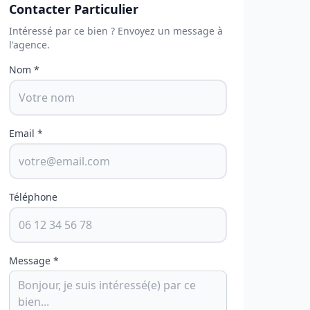
Contacter Particulier
Intéressé par ce bien ? Envoyez un message à
l'agence.
Nom *
Email *
Téléphone
Message *