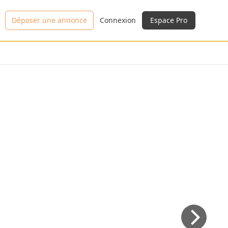
Déposer une annonce
Connexion
Espace Pro