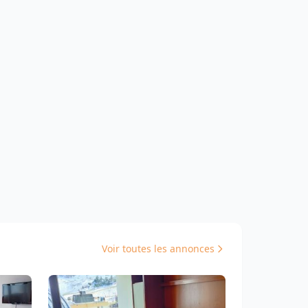
Voir toutes les annonces