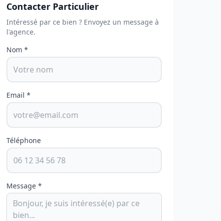
Contacter Particulier
Intéressé par ce bien ? Envoyez un message à
l'agence.
Nom *
Email *
Téléphone
Message *