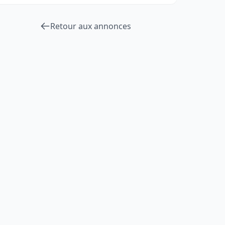
Retour aux annonces