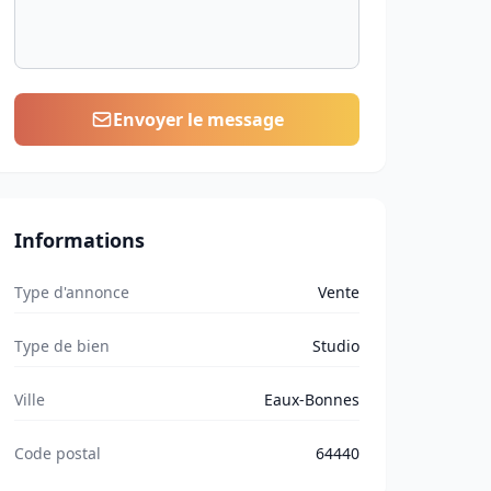
Envoyer le message
Informations
Type d'annonce
Vente
Type de bien
Studio
Ville
Eaux-Bonnes
Code postal
64440