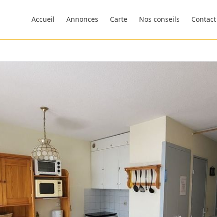
Accueil
Annonces
Carte
Nos conseils
Contact