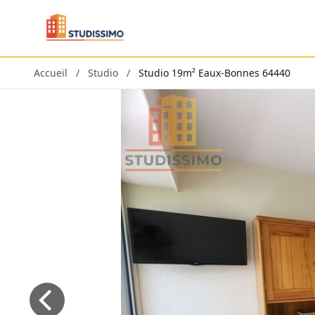
Accueil
/
Studio
/
Studio 19m² Eaux-Bonnes 64440