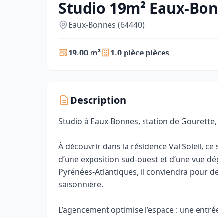
Studio 19m² Eaux-Bon
Eaux-Bonnes (64440)
19.00 m²
1.0 pièce pièces
Description
Studio à Eaux-Bonnes, station de Gourette,
À découvrir dans la résidence Val Soleil, ce
d’une exposition sud‑ouest et d’une vue d
Pyrénées‑Atlantiques, il conviendra pour de
saisonnière.
L’agencement optimise l’espace : une entrée 