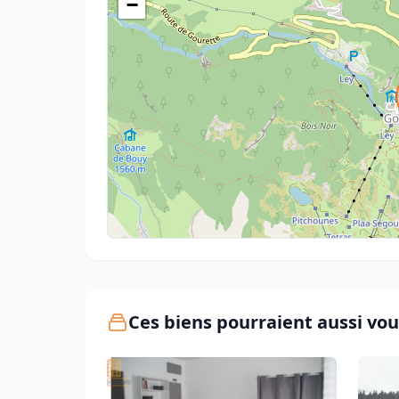
−
Ces biens pourraient aussi vou