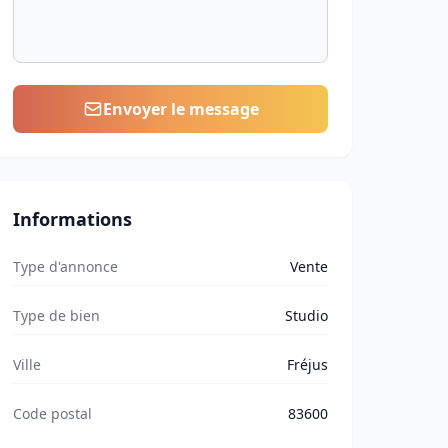
Envoyer le message
Informations
Type d'annonce
Vente
Type de bien
Studio
Ville
Fréjus
Code postal
83600