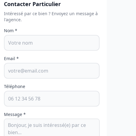
Contacter Particulier
Intéressé par ce bien ? Envoyez un message à
l'agence.
Nom *
Email *
Téléphone
Message *