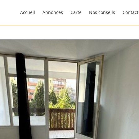
Accueil
Annonces
Carte
Nos conseils
Contact