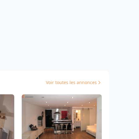
Voir toutes les annonces