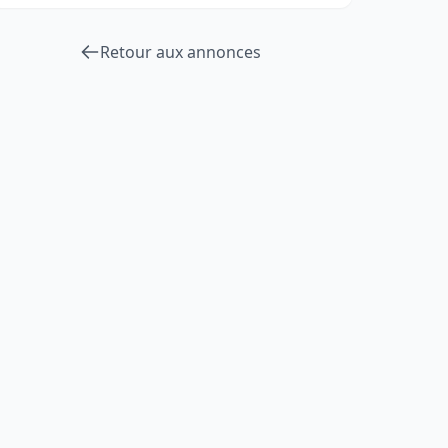
Retour aux annonces