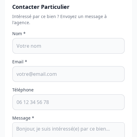
Contacter Particulier
Intéressé par ce bien ? Envoyez un message à
l'agence.
Nom *
Email *
Téléphone
Message *