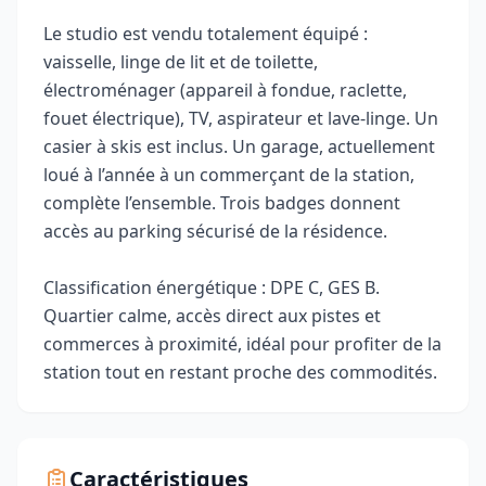
Le studio est vendu totalement équipé :
vaisselle, linge de lit et de toilette,
électroménager (appareil à fondue, raclette,
fouet électrique), TV, aspirateur et lave-linge. Un
casier à skis est inclus. Un garage, actuellement
loué à l’année à un commerçant de la station,
complète l’ensemble. Trois badges donnent
accès au parking sécurisé de la résidence.
Classification énergétique : DPE C, GES B.
Quartier calme, accès direct aux pistes et
commerces à proximité, idéal pour profiter de la
station tout en restant proche des commodités.
Caractéristiques