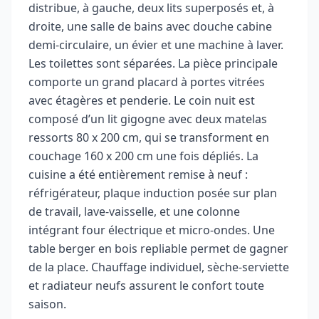
distribue, à gauche, deux lits superposés et, à
droite, une salle de bains avec douche cabine
demi-circulaire, un évier et une machine à laver.
Les toilettes sont séparées. La pièce principale
comporte un grand placard à portes vitrées
avec étagères et penderie. Le coin nuit est
composé d’un lit gigogne avec deux matelas
ressorts 80 x 200 cm, qui se transforment en
couchage 160 x 200 cm une fois dépliés. La
cuisine a été entièrement remise à neuf :
réfrigérateur, plaque induction posée sur plan
de travail, lave-vaisselle, et une colonne
intégrant four électrique et micro-ondes. Une
table berger en bois repliable permet de gagner
de la place. Chauffage individuel, sèche-serviette
et radiateur neufs assurent le confort toute
saison.