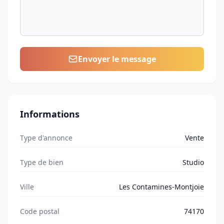
Envoyer le message
Informations
Type d'annonce
Vente
Type de bien
Studio
Ville
Les Contamines-Montjoie
Code postal
74170