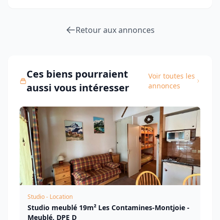
Retour aux annonces
Ces biens pourraient
Voir toutes les
aussi vous intéresser
annonces
Studio - Location
Studio meublé 19m² Les Contamines-Montjoie -
Meublé, DPE D