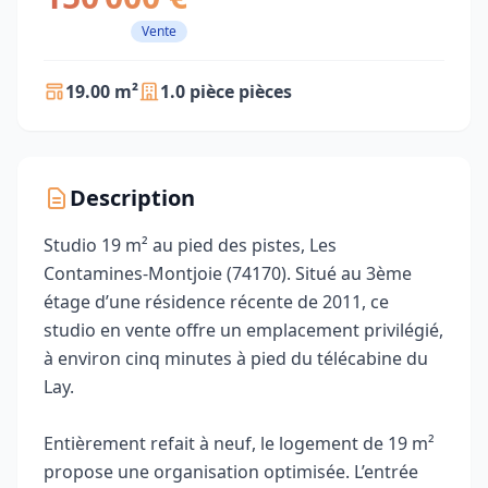
Vente
19.00 m²
1.0 pièce pièces
Description
Studio 19 m² au pied des pistes, Les
Contamines-Montjoie (74170). Situé au 3ème
étage d’une résidence récente de 2011, ce
studio en vente offre un emplacement privilégié,
à environ cinq minutes à pied du télécabine du
Lay.
Entièrement refait à neuf, le logement de 19 m²
propose une organisation optimisée. L’entrée