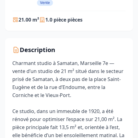
Vente
21.00 m²
1.0 pièce pièces
Description
Charmant studio à Samatan, Marseille 7e —
vente d’un studio de 21 m² situé dans le secteur
prisé de Samatan, à deux pas de la place Saint-
Eugène et de la rue d’Endoume, entre la
Corniche et le Vieux-Port.
Ce studio, dans un immeuble de 1920, a été
rénové pour optimiser l’espace sur 21,00 m². La
pièce principale fait 13,5 m² et, orientée à l’est,
elle bénéficie d’un bel ensoleillement matinal. La