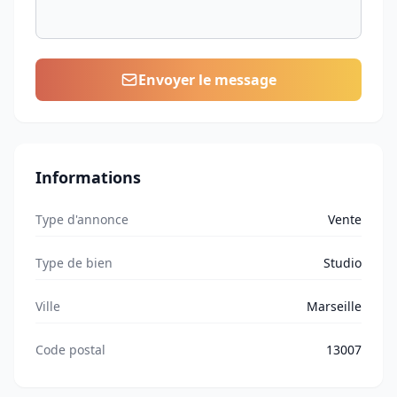
Envoyer le message
Informations
Type d'annonce
Vente
Type de bien
Studio
Ville
Marseille
Code postal
13007