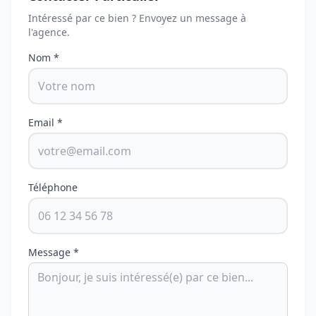
Intéressé par ce bien ? Envoyez un message à
l'agence.
Nom *
Email *
Téléphone
Message *