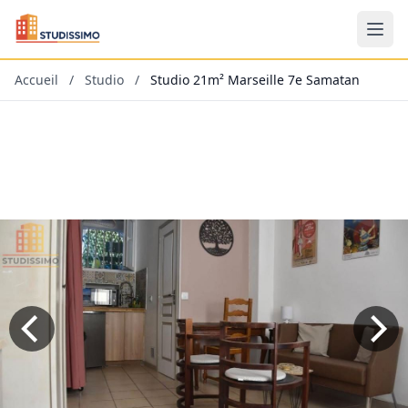
Accueil
/
Studio
/
Studio 21m² Marseille 7e Samatan