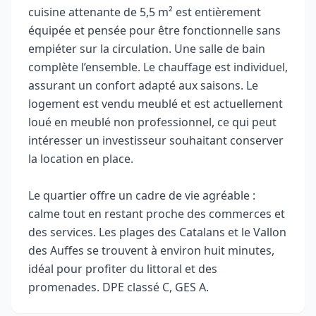
cuisine attenante de 5,5 m² est entièrement
équipée et pensée pour être fonctionnelle sans
empiéter sur la circulation. Une salle de bain
complète l’ensemble. Le chauffage est individuel,
assurant un confort adapté aux saisons. Le
logement est vendu meublé et est actuellement
loué en meublé non professionnel, ce qui peut
intéresser un investisseur souhaitant conserver
la location en place.
Le quartier offre un cadre de vie agréable :
calme tout en restant proche des commerces et
des services. Les plages des Catalans et le Vallon
des Auffes se trouvent à environ huit minutes,
idéal pour profiter du littoral et des
promenades. DPE classé C, GES A.