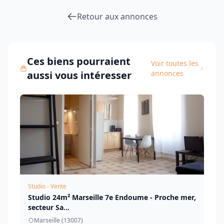
Retour aux annonces
Ces biens pourraient
Voir toutes les
aussi vous intéresser
annonces
Studio - Vente
Studio 24m² Marseille 7e Endoume - Proche mer,
secteur Sa...
Marseille (13007)