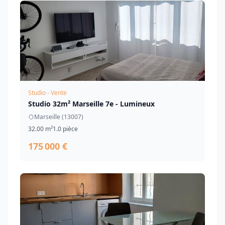
Studio - Vente
Studio 32m² Marseille 7e - Lumineux
Marseille (13007)
32.00 m²
1.0 pièce
175 000 €