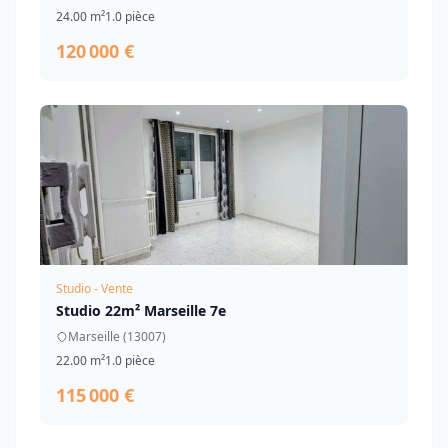
24.00 m²
1.0 pièce
120 000 €
Studio - Vente
Studio 22m² Marseille 7e
Marseille (13007)
22.00 m²
1.0 pièce
115 000 €