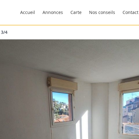
Accueil
Annonces
Carte
Nos conseils
Contact
 3/4