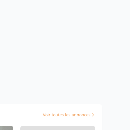
Voir toutes les annonces