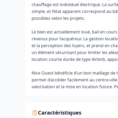
chauffage est individuel électrique. La su
simple, et l’état apparent correspond au bâ
possibles selon les projets.
Le bien est actuellement loué, bail en cours 
revenus pour l’acquéreur. La gestion locativ
et la perception des loyers, et prend en cha
un élément sécurisant pour limiter les aléas
location courte durée de type Airbnb, apport
Nice Ouest bénéficie d’un bon maillage de
permet d’accéder facilement au centre‑ville 
valorisation et la mise en location future. 
Caractéristiques