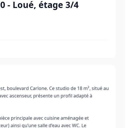
0 - Loué, étage 3/4
t, boulevard Carlone. Ce studio de 18 m², situé au
vec ascenseur, présente un profil adapté à
ièce principale avec cuisine aménagée et
eur) ainsi qu’une salle d’eau avec WC. Le