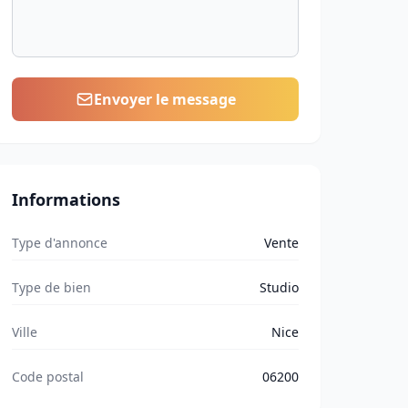
Envoyer le message
Informations
Type d'annonce
Vente
Type de bien
Studio
Ville
Nice
Code postal
06200