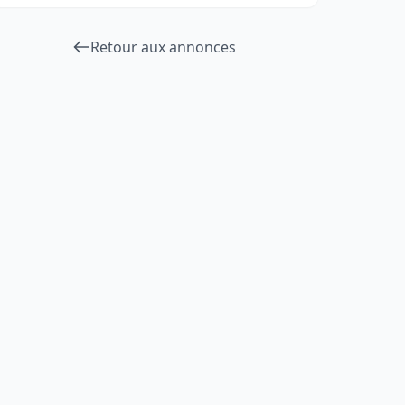
Retour aux annonces