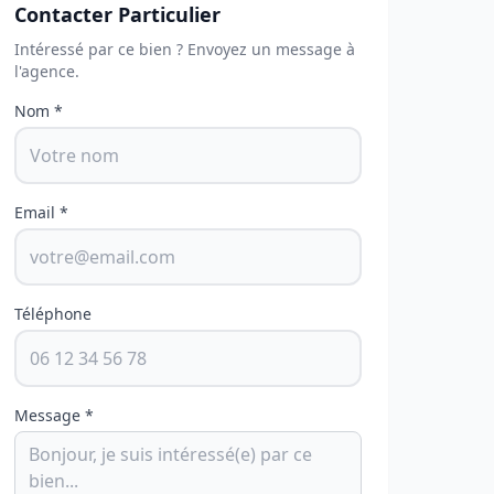
Contacter Particulier
Intéressé par ce bien ? Envoyez un message à
l'agence.
Nom *
Email *
Téléphone
Message *