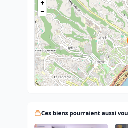
+
−
Ces biens pourraient aussi vou