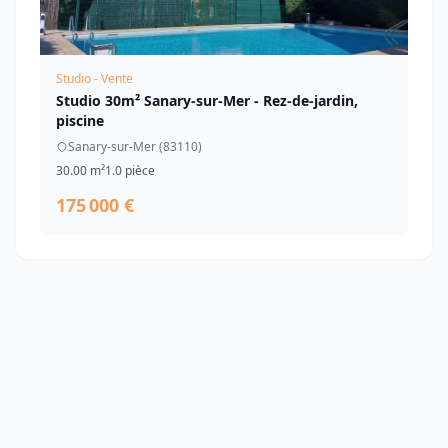
Studio - Vente
Studio 30m² Sanary-sur-Mer - Rez-de-jardin,
piscine
Sanary-sur-Mer (83110)
30.00 m²
1.0 pièce
175 000 €