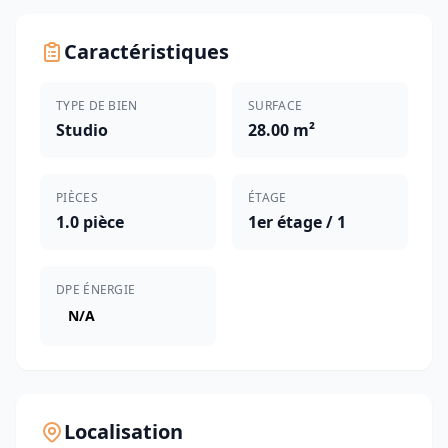
Caractéristiques
TYPE DE BIEN
SURFACE
Studio
28.00 m²
PIÈCES
ÉTAGE
1.0 pièce
1er étage / 1
DPE ÉNERGIE
N/A
Localisation