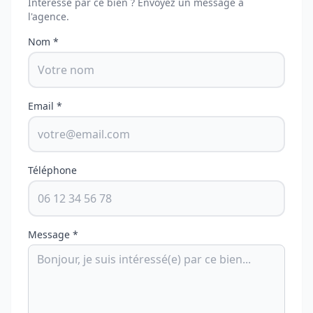
Intéressé par ce bien ? Envoyez un message à
l'agence.
Nom *
Email *
Téléphone
Message *