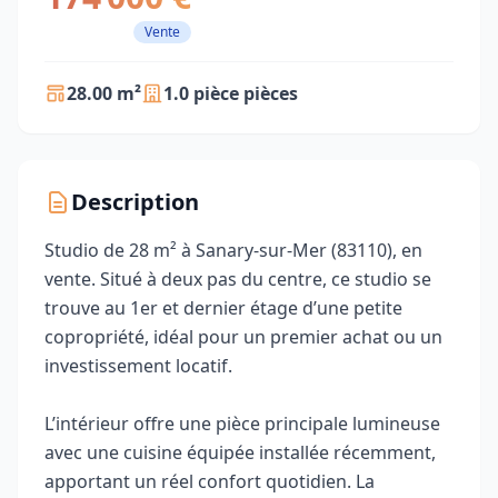
Vente
28.00 m²
1.0 pièce pièces
Description
Studio de 28 m² à Sanary-sur-Mer (83110), en
vente. Situé à deux pas du centre, ce studio se
trouve au 1er et dernier étage d’une petite
copropriété, idéal pour un premier achat ou un
investissement locatif.
L’intérieur offre une pièce principale lumineuse
avec une cuisine équipée installée récemment,
apportant un réel confort quotidien. La