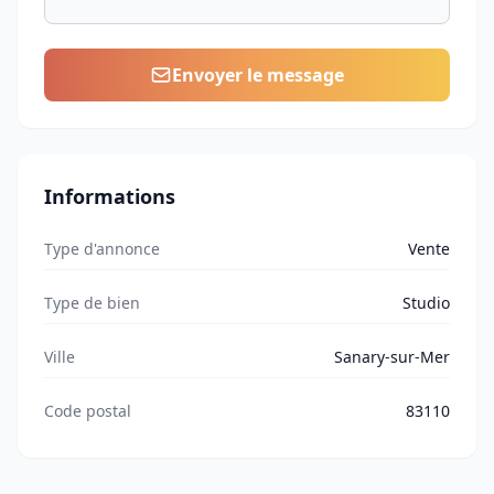
Envoyer le message
Informations
Type d'annonce
Vente
Type de bien
Studio
Ville
Sanary-sur-Mer
Code postal
83110