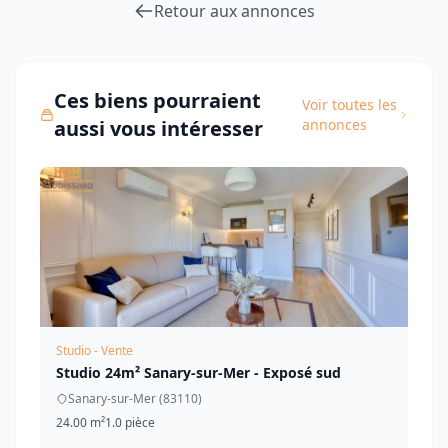
Retour aux annonces
Ces biens pourraient
Voir toutes les
aussi vous intéresser
annonces
Studio - Vente
Studio 24m² Sanary-sur-Mer - Exposé sud
Sanary-sur-Mer (83110)
24.00 m²
1.0 pièce