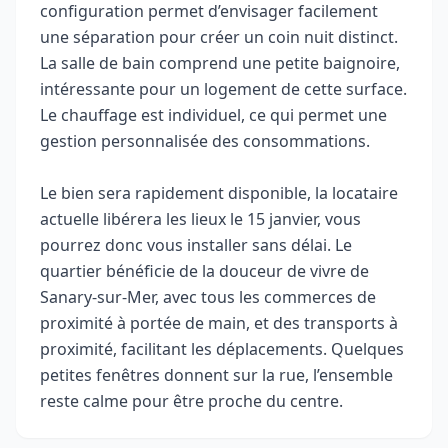
configuration permet d’envisager facilement
une séparation pour créer un coin nuit distinct.
La salle de bain comprend une petite baignoire,
intéressante pour un logement de cette surface.
Le chauffage est individuel, ce qui permet une
gestion personnalisée des consommations.
Le bien sera rapidement disponible, la locataire
actuelle libérera les lieux le 15 janvier, vous
pourrez donc vous installer sans délai. Le
quartier bénéficie de la douceur de vivre de
Sanary-sur-Mer, avec tous les commerces de
proximité à portée de main, et des transports à
proximité, facilitant les déplacements. Quelques
petites fenêtres donnent sur la rue, l’ensemble
reste calme pour être proche du centre.