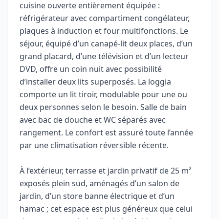
cuisine ouverte entièrement équipée :
réfrigérateur avec compartiment congélateur,
plaques à induction et four multifonctions. Le
séjour, équipé d’un canapé-lit deux places, d’un
grand placard, d’une télévision et d’un lecteur
DVD, offre un coin nuit avec possibilité
d’installer deux lits superposés. La loggia
comporte un lit tiroir, modulable pour une ou
deux personnes selon le besoin. Salle de bain
avec bac de douche et WC séparés avec
rangement. Le confort est assuré toute l’année
par une climatisation réversible récente.
À l’extérieur, terrasse et jardin privatif de 25 m²
exposés plein sud, aménagés d’un salon de
jardin, d’un store banne électrique et d’un
hamac ; cet espace est plus généreux que celui