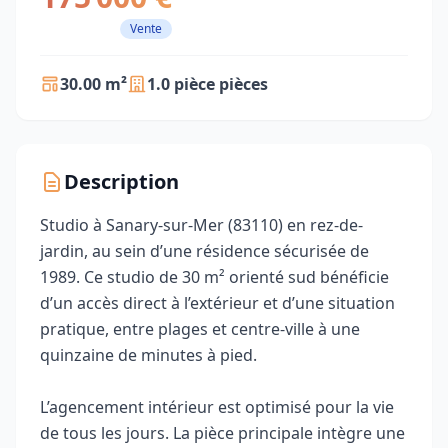
Vente
30.00 m²
1.0 pièce pièces
Description
Studio à Sanary-sur-Mer (83110) en rez-de-
jardin, au sein d’une résidence sécurisée de
1989. Ce studio de 30 m² orienté sud bénéficie
d’un accès direct à l’extérieur et d’une situation
pratique, entre plages et centre-ville à une
quinzaine de minutes à pied.
L’agencement intérieur est optimisé pour la vie
de tous les jours. La pièce principale intègre une