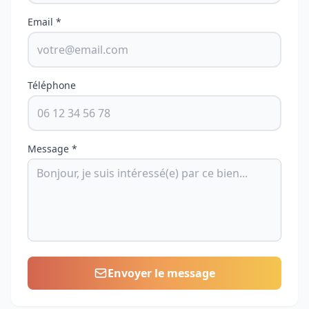
Email *
Téléphone
Message *
Envoyer le message