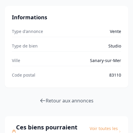
Informations
Type d'annonce
Vente
Type de bien
Studio
Ville
Sanary-sur-Mer
Code postal
83110
Retour aux annonces
Ces biens pourraient
Voir toutes les