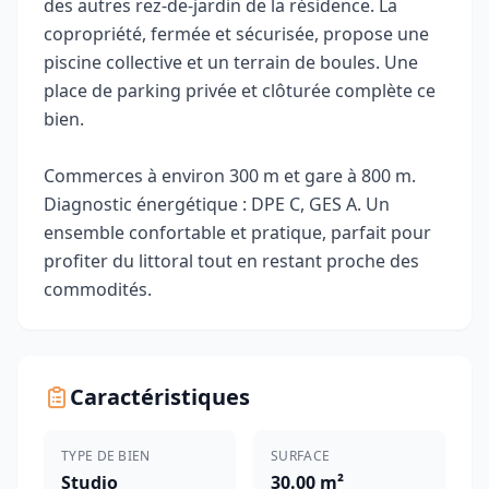
des autres rez-de-jardin de la résidence. La
copropriété, fermée et sécurisée, propose une
piscine collective et un terrain de boules. Une
place de parking privée et clôturée complète ce
bien.
Commerces à environ 300 m et gare à 800 m.
Diagnostic énergétique : DPE C, GES A. Un
ensemble confortable et pratique, parfait pour
profiter du littoral tout en restant proche des
commodités.
Caractéristiques
TYPE DE BIEN
SURFACE
Studio
30.00 m²