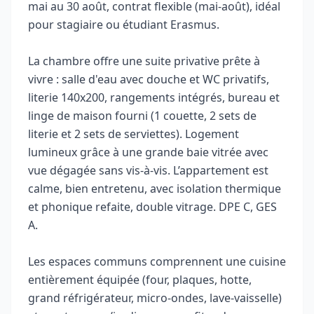
mai au 30 août, contrat flexible (mai-août), idéal
pour stagiaire ou étudiant Erasmus.
La chambre offre une suite privative prête à
vivre : salle d'eau avec douche et WC privatifs,
literie 140x200, rangements intégrés, bureau et
linge de maison fourni (1 couette, 2 sets de
literie et 2 sets de serviettes). Logement
lumineux grâce à une grande baie vitrée avec
vue dégagée sans vis-à-vis. L’appartement est
calme, bien entretenu, avec isolation thermique
et phonique refaite, double vitrage. DPE C, GES
A.
Les espaces communs comprennent une cuisine
entièrement équipée (four, plaques, hotte,
grand réfrigérateur, micro-ondes, lave-vaisselle)