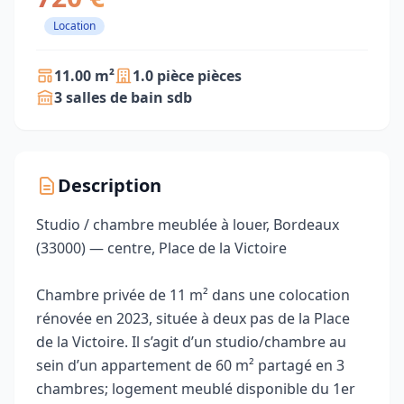
Location
11.00 m²
1.0 pièce pièces
3 salles de bain sdb
Description
Studio / chambre meublée à louer, Bordeaux
(33000) — centre, Place de la Victoire
Chambre privée de 11 m² dans une colocation
rénovée en 2023, située à deux pas de la Place
de la Victoire. Il s’agit d’un studio/chambre au
sein d’un appartement de 60 m² partagé en 3
chambres; logement meublé disponible du 1er