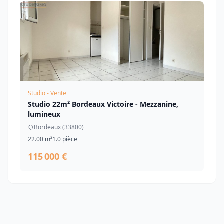
Studio - Vente
Studio 22m² Bordeaux Victoire - Mezzanine,
lumineux
Bordeaux (33800)
22.00 m²
1.0 pièce
115 000 €