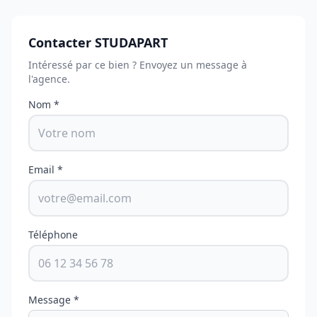
Contacter STUDAPART
Intéressé par ce bien ? Envoyez un message à
l'agence.
Nom *
Email *
Téléphone
Message *