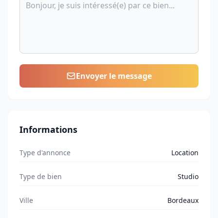
Envoyer le message
Informations
Type d'annonce
Location
Type de bien
Studio
Ville
Bordeaux