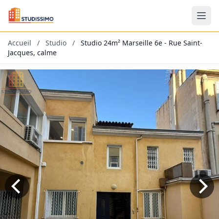
Accueil
/
Studio
/
Studio 24m² Marseille 6e - Rue Saint-
Jacques, calme