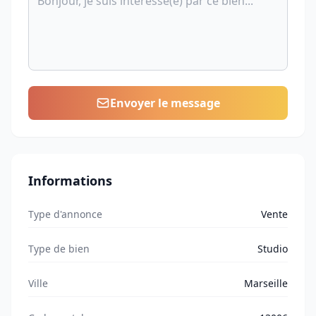
Envoyer le message
Informations
Type d'annonce
Vente
Type de bien
Studio
Ville
Marseille