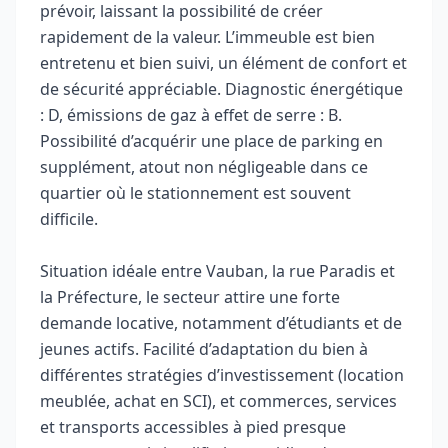
prévoir, laissant la possibilité de créer
rapidement de la valeur. L’immeuble est bien
entretenu et bien suivi, un élément de confort et
de sécurité appréciable. Diagnostic énergétique
: D, émissions de gaz à effet de serre : B.
Possibilité d’acquérir une place de parking en
supplément, atout non négligeable dans ce
quartier où le stationnement est souvent
difficile.
Situation idéale entre Vauban, la rue Paradis et
la Préfecture, le secteur attire une forte
demande locative, notamment d’étudiants et de
jeunes actifs. Facilité d’adaptation du bien à
différentes stratégies d’investissement (location
meublée, achat en SCI), et commerces, services
et transports accessibles à pied presque