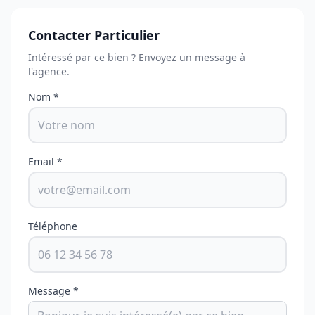
Contacter Particulier
Intéressé par ce bien ? Envoyez un message à
l'agence.
Nom *
Email *
Téléphone
Message *