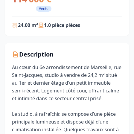
Vente
24.00 m²
1.0 pièce pièces
Description
Au cœur du 6e arrondissement de Marseille, rue
Saint-Jacques, studio à vendre de 24,2 m² situé
au 1er et dernier étage d’un petit immeuble
semi-récent. Logement côté cour, offrant calme
et intimité dans ce secteur central prisé.
Le studio, à rafraîchir, se compose d’une pièce
principale lumineuse et dispose déjà d’une
climatisation installée. Quelques travaux sont à