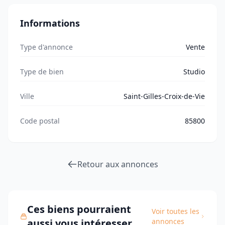
Informations
Type d'annonce
Vente
Type de bien
Studio
Ville
Saint-Gilles-Croix-de-Vie
Code postal
85800
Retour aux annonces
Ces biens pourraient
Voir toutes les
aussi vous intéresser
annonces