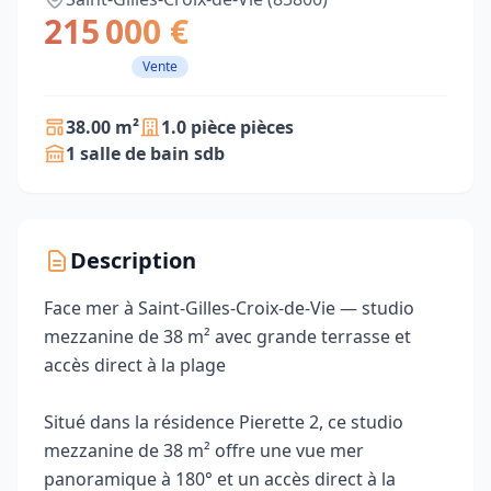
215 000 €
Vente
38.00 m²
1.0 pièce pièces
1 salle de bain sdb
Description
Face mer à Saint-Gilles-Croix-de-Vie — studio
mezzanine de 38 m² avec grande terrasse et
accès direct à la plage
Situé dans la résidence Pierette 2, ce studio
mezzanine de 38 m² offre une vue mer
panoramique à 180° et un accès direct à la