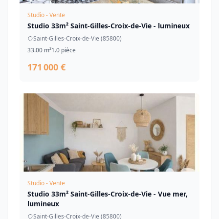
Studio - Vente
Studio 33m² Saint-Gilles-Croix-de-Vie - lumineux
Saint-Gilles-Croix-de-Vie (85800)
33.00 m²
1.0 pièce
171 000 €
Studio - Vente
Studio 33m² Saint-Gilles-Croix-de-Vie - Vue mer,
lumineux
Saint-Gilles-Croix-de-Vie (85800)