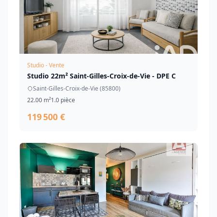
Studio - Vente
Studio 22m² Saint-Gilles-Croix-de-Vie - DPE C
Saint-Gilles-Croix-de-Vie (85800)
22.00 m²
1.0 pièce
119 500 €