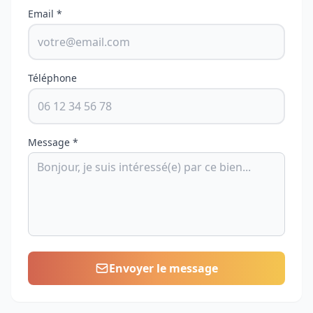
Email *
Téléphone
Message *
Envoyer le message