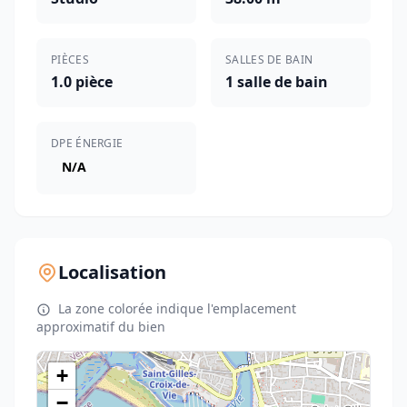
PIÈCES
SALLES DE BAIN
1.0 pièce
1 salle de bain
DPE ÉNERGIE
N/A
Localisation
La zone colorée indique l'emplacement
approximatif du bien
+
−