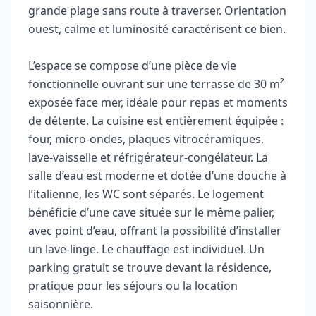
grande plage sans route à traverser. Orientation
ouest, calme et luminosité caractérisent ce bien.
L’espace se compose d’une pièce de vie
fonctionnelle ouvrant sur une terrasse de 30 m²
exposée face mer, idéale pour repas et moments
de détente. La cuisine est entièrement équipée :
four, micro-ondes, plaques vitrocéramiques,
lave-vaisselle et réfrigérateur-congélateur. La
salle d’eau est moderne et dotée d’une douche à
l’italienne, les WC sont séparés. Le logement
bénéficie d’une cave située sur le même palier,
avec point d’eau, offrant la possibilité d’installer
un lave-linge. Le chauffage est individuel. Un
parking gratuit se trouve devant la résidence,
pratique pour les séjours ou la location
saisonnière.