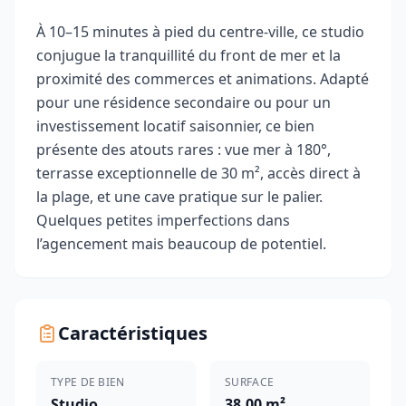
À 10–15 minutes à pied du centre-ville, ce studio
conjugue la tranquillité du front de mer et la
proximité des commerces et animations. Adapté
pour une résidence secondaire ou pour un
investissement locatif saisonnier, ce bien
présente des atouts rares : vue mer à 180°,
terrasse exceptionnelle de 30 m², accès direct à
la plage, et une cave pratique sur le palier.
Quelques petites imperfections dans
l’agencement mais beaucoup de potentiel.
Caractéristiques
TYPE DE BIEN
SURFACE
Studio
38.00 m²