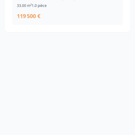
33.00 m²
1.0 pièce
119 500 €